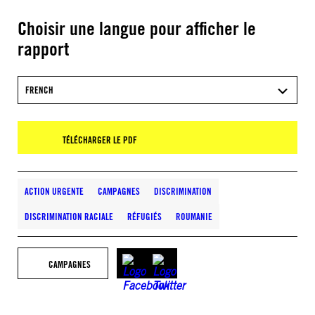
Choisir une langue pour afficher le
rapport
FRENCH
TÉLÉCHARGER LE PDF
ACTION URGENTE
CAMPAGNES
DISCRIMINATION
DISCRIMINATION RACIALE
RÉFUGIÉS
ROUMANIE
CAMPAGNES