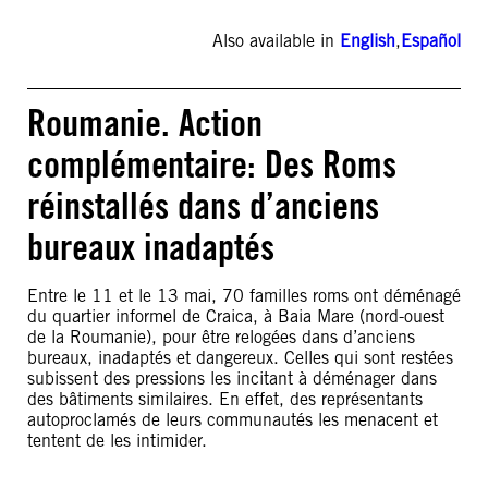
Also available in
English
,
Español
Roumanie. Action
complémentaire: Des Roms
réinstallés dans d’anciens
bureaux inadaptés
Entre le 11 et le 13 mai, 70 familles roms ont déménagé
du quartier informel de Craica, à Baia Mare (nord-ouest
de la Roumanie), pour être relogées dans d’anciens
bureaux, inadaptés et dangereux. Celles qui sont restées
subissent des pressions les incitant à déménager dans
des bâtiments similaires. En effet, des représentants
autoproclamés de leurs communautés les menacent et
tentent de les intimider.