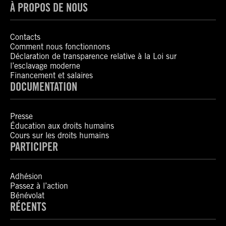
À PROPOS DE NOUS
Contacts
Comment nous fonctionnons
Déclaration de transparence relative à la Loi sur
l’esclavage moderne
Financement et salaires
DOCUMENTATION
Presse
Éducation aux droits humains
Cours sur les droits humains
PARTICIPER
Adhésion
Passez à l’action
Bénévolat
RÉCENTS