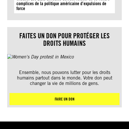
complices de la politique américaine d’expulsions de
force
FAITES UN DON POUR PROTÉGER LES
DROITS HUMAINS
Ensemble, nous pouvons lutter pour les droits
humains partout dans le monde. Votre don peut
changer la vie de millions de gens.
FAIRE UN DON