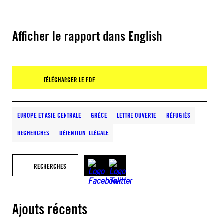
Afficher le rapport dans English
TÉLÉCHARGER LE PDF
EUROPE ET ASIE CENTRALE
GRÈCE
LETTRE OUVERTE
RÉFUGIÉS
RECHERCHES
DÉTENTION ILLÉGALE
RECHERCHES
Ajouts récents