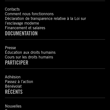
Contacts
Comment nous fonctionnons
Déclaration de transparence relative à la Loi sur
l’esclavage moderne
Financement et salaires
DOCUMENTATION
Presse
Éducation aux droits humains
Cours sur les droits humains
PARTICIPER
Adhésion
Passez à l’action
Bénévolat
RÉCENTS
Nouvelles