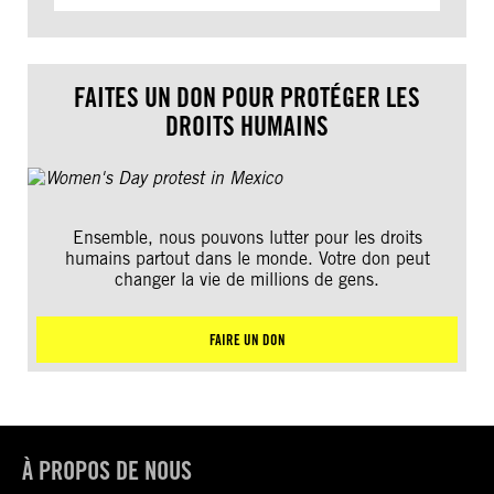
FAITES UN DON POUR PROTÉGER LES
DROITS HUMAINS
Ensemble, nous pouvons lutter pour les droits
humains partout dans le monde. Votre don peut
changer la vie de millions de gens.
FAIRE UN DON
À PROPOS DE NOUS