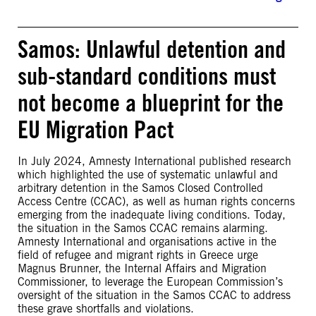
Samos: Unlawful detention and
sub-standard conditions must
not become a blueprint for the
EU Migration Pact
In July 2024, Amnesty International published research
which highlighted the use of systematic unlawful and
arbitrary detention in the Samos Closed Controlled
Access Centre (CCAC), as well as human rights concerns
emerging from the inadequate living conditions. Today,
the situation in the Samos CCAC remains alarming.
Amnesty International and organisations active in the
field of refugee and migrant rights in Greece urge
Magnus Brunner, the Internal Affairs and Migration
Commissioner, to leverage the European Commission’s
oversight of the situation in the Samos CCAC to address
these grave shortfalls and violations.