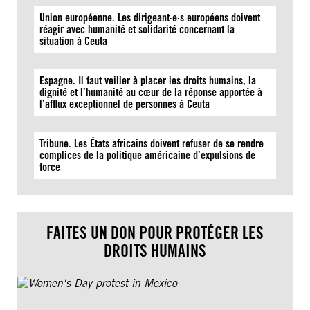
Union européenne. Les dirigeant·e·s européens doivent
réagir avec humanité et solidarité concernant la
situation à Ceuta
Espagne. Il faut veiller à placer les droits humains, la
dignité et l’humanité au cœur de la réponse apportée à
l’afflux exceptionnel de personnes à Ceuta
Tribune. Les États africains doivent refuser de se rendre
complices de la politique américaine d’expulsions de
force
FAITES UN DON POUR PROTÉGER LES
DROITS HUMAINS