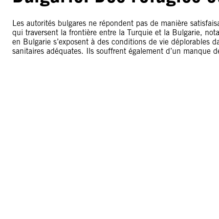
Les autorités bulgares ne répondent pas de manière satisfais
qui traversent la frontière entre la Turquie et la Bulgarie, n
en Bulgarie s’exposent à des conditions de vie déplorables d
sanitaires adéquates. Ils souffrent également d’un manque de