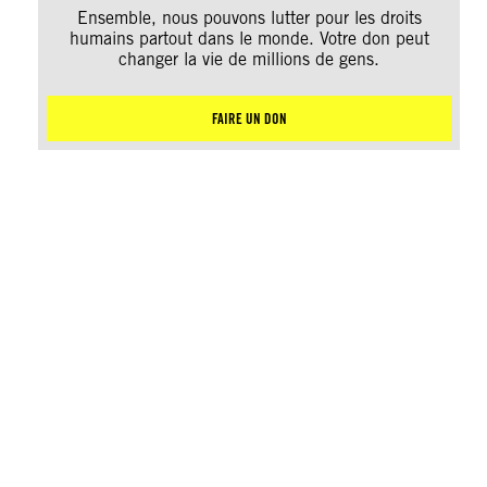
Ensemble, nous pouvons lutter pour les droits
humains partout dans le monde. Votre don peut
changer la vie de millions de gens.
FAIRE UN DON