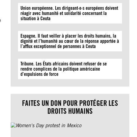
Union européenne. Les dirigeant·e·s européens doivent
réagir avec humanité et solidarité concernant la
situation à Ceuta
e
Espagne. Il faut veiller à placer les droits humains, la
dignité et l’humanité au cœur de la réponse apportée à
l’afflux exceptionnel de personnes à Ceuta
Tribune. Les États africains doivent refuser de se
rendre complices de la politique américaine
d’expulsions de force
FAITES UN DON POUR PROTÉGER LES
DROITS HUMAINS