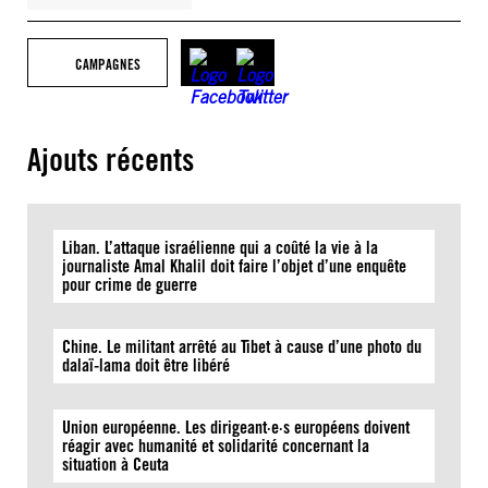
CAMPAGNES
Ajouts récents
Liban. L’attaque israélienne qui a coûté la vie à la
journaliste Amal Khalil doit faire l’objet d’une enquête
pour crime de guerre
Chine. Le militant arrêté au Tibet à cause d’une photo du
dalaï-lama doit être libéré
Union européenne. Les dirigeant·e·s européens doivent
réagir avec humanité et solidarité concernant la
situation à Ceuta