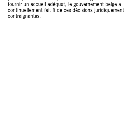
fournir un accueil adéquat, le gouvernement belge a
continuellement fait fi de ces décisions juridiquement
contraignantes.