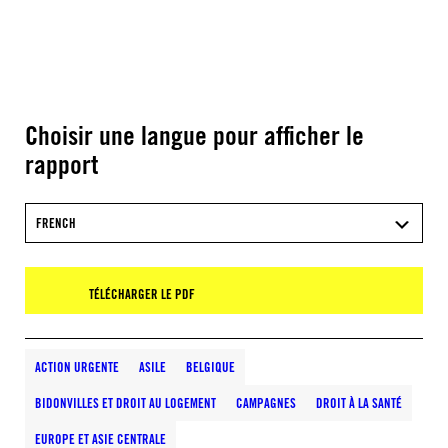
Choisir une langue pour afficher le
rapport
FRENCH
TÉLÉCHARGER LE PDF
ACTION URGENTE
ASILE
BELGIQUE
BIDONVILLES ET DROIT AU LOGEMENT
CAMPAGNES
DROIT À LA SANTÉ
EUROPE ET ASIE CENTRALE