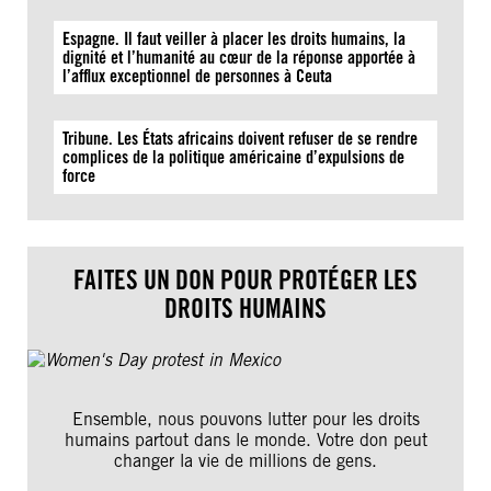
Espagne. Il faut veiller à placer les droits humains, la
dignité et l’humanité au cœur de la réponse apportée à
l’afflux exceptionnel de personnes à Ceuta
Tribune. Les États africains doivent refuser de se rendre
complices de la politique américaine d’expulsions de
force
FAITES UN DON POUR PROTÉGER LES
DROITS HUMAINS
Ensemble, nous pouvons lutter pour les droits
humains partout dans le monde. Votre don peut
changer la vie de millions de gens.