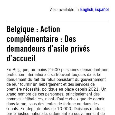
Also available in
English
,
Español
Belgique : Action
complémentaire : Des
demandeurs d’asile privés
d’accueil
En Belgique, au moins 2 500 personnes demandant une
protection internationale se trouvent toujours dans le
dénuement du fait du refus persistant du gouvernement
de leur fournir un hébergement et des services de
première nécessité, politique en place depuis 2021. Un
grand nombre de ces personnes, principalement des
hommes célibataires, n’ont d’autre choix que de dormir
dans la rue, sous des tentes de fortune ou dans des
squats. En dépit de plus de 10 000 décisions rendues
par la justice nationale, ordonnant au gouvernement de