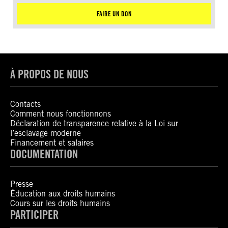
FAIRE UN DON
À PROPOS DE NOUS
Contacts
Comment nous fonctionnons
Déclaration de transparence relative à la Loi sur
l’esclavage moderne
Financement et salaires
DOCUMENTATION
Presse
Éducation aux droits humains
Cours sur les droits humains
PARTICIPER