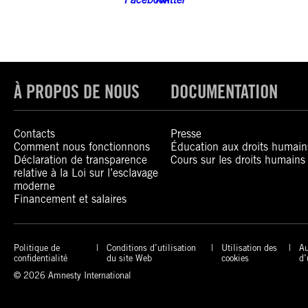
À PROPOS DE NOUS
DOCUMENTATION
Contacts
Presse
Comment nous fonctionnons
Éducation aux droits humain
Déclaration de transparence
Cours sur les droits humains
relative à la Loi sur l’esclavage
moderne
Financement et salaires
Politique de
Conditions d’utilisation
Utilisation des
Au
confidentialité
du site Web
cookies
d’
© 2026 Amnesty International