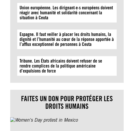
Union européenne. Les dirigeant·e·s européens doivent
réagir avec humanité et solidarité concernant la
situation à Ceuta
Espagne. Il faut veiller à placer les droits humains, la
dignité et l’humanité au cœur de la réponse apportée à
l’afflux exceptionnel de personnes à Ceuta
Tribune. Les États africains doivent refuser de se
rendre complices de la politique américaine
d’expulsions de force
FAITES UN DON POUR PROTÉGER LES
DROITS HUMAINS