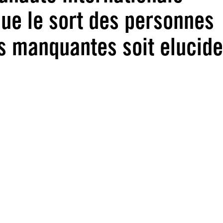
que le sort des personnes
s manquantes soit elucide