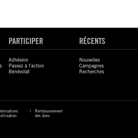
PARTICIPER
RÉCENTS
Adhésion
Nouvelles
s
Passez à l’action
Campagnes
Bénévolat
Recherches
torisations
Remboursement
utilisation
des dons