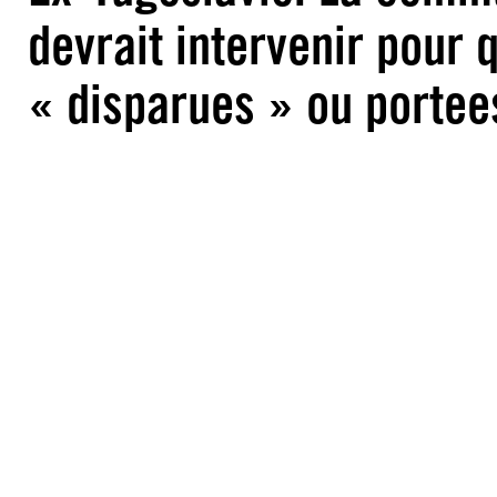
devrait intervenir pour 
« disparues » ou portee