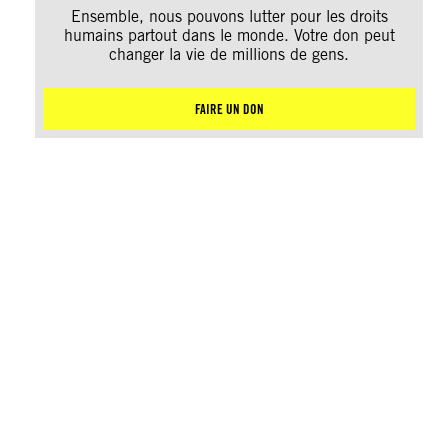
Ensemble, nous pouvons lutter pour les droits
humains partout dans le monde. Votre don peut
changer la vie de millions de gens.
FAIRE UN DON