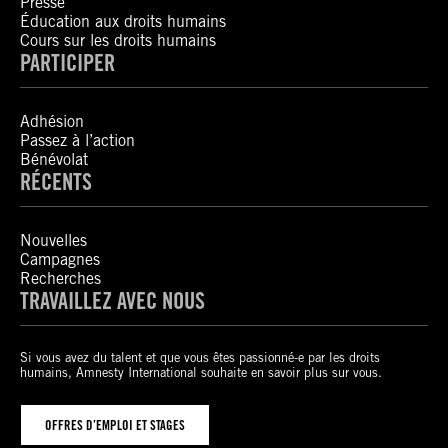
Presse
Éducation aux droits humains
Cours sur les droits humains
PARTICIPER
Adhésion
Passez à l’action
Bénévolat
RÉCENTS
Nouvelles
Campagnes
Recherches
TRAVAILLEZ AVEC NOUS
Si vous avez du talent et que vous êtes passionné-e par les droits
humains, Amnesty International souhaite en savoir plus sur vous.
OFFRES D’EMPLOI ET STAGES