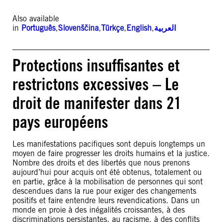
Also available
in
Português
,
Slovenščina
,
Türkçe
,
English
,
العربية
Protections insuffisantes et
restrictons excessives – Le
droit de manifester dans 21
pays européens
Les manifestations pacifiques sont depuis longtemps un
moyen de faire progresser les droits humains et la justice.
Nombre des droits et des libertés que nous prenons
aujourd’hui pour acquis ont été obtenus, totalement ou
en partie, grâce à la mobilisation de personnes qui sont
descendues dans la rue pour exiger des changements
positifs et faire entendre leurs revendications. Dans un
monde en proie à des inégalités croissantes, à des
discriminations persistantes, au racisme, à des conflits