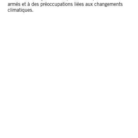
armés et à des préoccupations liées aux changements
climatiques.