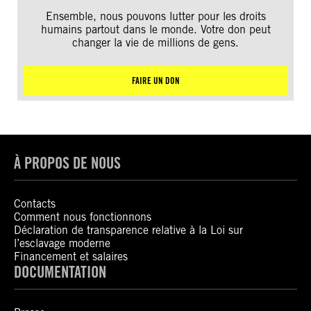
Ensemble, nous pouvons lutter pour les droits
humains partout dans le monde. Votre don peut
changer la vie de millions de gens.
FAIRE UN DON
À PROPOS DE NOUS
Contacts
Comment nous fonctionnons
Déclaration de transparence relative à la Loi sur
l’esclavage moderne
Financement et salaires
DOCUMENTATION