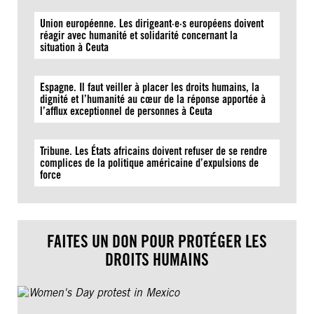
Union européenne. Les dirigeant·e·s européens doivent
réagir avec humanité et solidarité concernant la
situation à Ceuta
Espagne. Il faut veiller à placer les droits humains, la
dignité et l’humanité au cœur de la réponse apportée à
l’afflux exceptionnel de personnes à Ceuta
Tribune. Les États africains doivent refuser de se rendre
complices de la politique américaine d’expulsions de
force
FAITES UN DON POUR PROTÉGER LES
DROITS HUMAINS