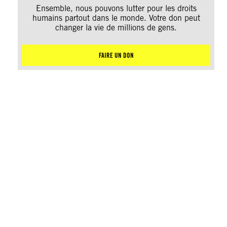
Ensemble, nous pouvons lutter pour les droits
humains partout dans le monde. Votre don peut
changer la vie de millions de gens.
FAIRE UN DON