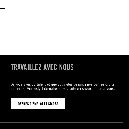
TRAVAILLEZ AVEC NOUS
Si vous avez du talent et que vous êtes passionné-e par les droits
humains, Amnesty International souhaite en savoir plus sur vous.
OFFRES D’EMPLOI ET STAGES