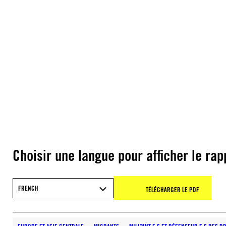
Choisir une langue pour afficher le rap
FRENCH
TÉLÉCHARGER LE PDF