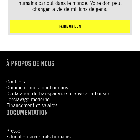
humains partout dans le monde. Votre don peut
changer la vie de millions de gens.
FAIRE UN DON
À PROPOS DE NOUS
Contacts
Comment nous fonctionnons
Déclaration de transparence relative à la Loi sur
l’esclavage moderne
Financement et salaires
DOCUMENTATION
Presse
Éducation aux droits humains