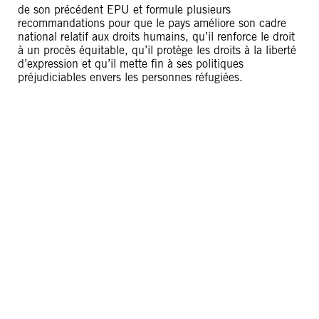
de son précédent EPU et formule plusieurs
recommandations pour que le pays améliore son cadre
national relatif aux droits humains, qu’il renforce le droit
à un procès équitable, qu’il protège les droits à la liberté
d’expression et qu’il mette fin à ses politiques
préjudiciables envers les personnes réfugiées.