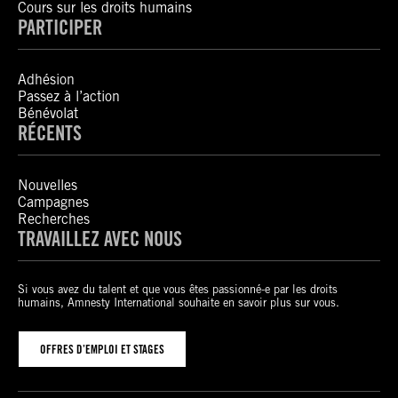
Cours sur les droits humains
PARTICIPER
Adhésion
Passez à l’action
Bénévolat
RÉCENTS
Nouvelles
Campagnes
Recherches
TRAVAILLEZ AVEC NOUS
Si vous avez du talent et que vous êtes passionné-e par les droits
humains, Amnesty International souhaite en savoir plus sur vous.
OFFRES D’EMPLOI ET STAGES