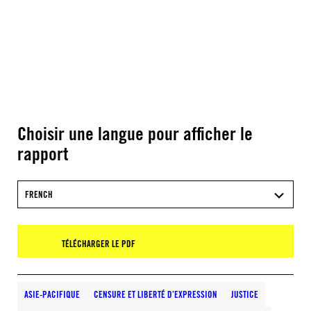
Choisir une langue pour afficher le
rapport
FRENCH
TÉLÉCHARGER LE PDF
ASIE-PACIFIQUE
CENSURE ET LIBERTÉ D’EXPRESSION
JUSTICE