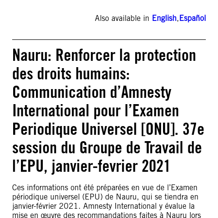
Also available in
English
,
Español
Nauru: Renforcer la protection
des droits humains:
Communication d’Amnesty
International pour l’Examen
Periodique Universel [ONU]. 37e
session du Groupe de Travail de
l’EPU, janvier-fevrier 2021
Ces informations ont été préparées en vue de l’Examen
périodique universel (EPU) de Nauru, qui se tiendra en
janvier-février 2021. Amnesty International y évalue la
mise en œuvre des recommandations faites à Nauru lors