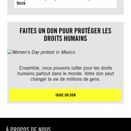
force
FAITES UN DON POUR PROTÉGER LES
DROITS HUMAINS
Ensemble, nous pouvons lutter pour les droits
humains partout dans le monde. Votre don peut
changer la vie de millions de gens.
FAIRE UN DON
À PROPOS DE NOUS