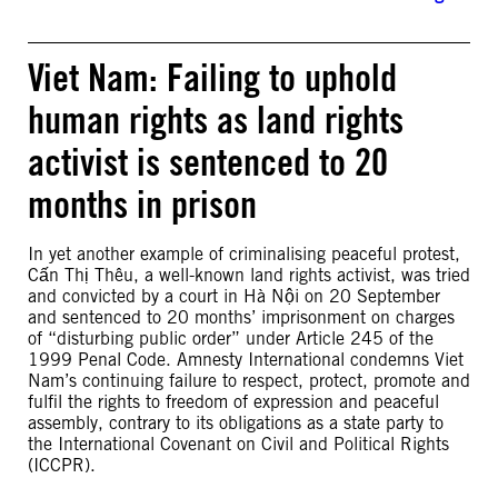
Viet Nam: Failing to uphold
human rights as land rights
activist is sentenced to 20
months in prison
In yet another example of criminalising peaceful protest,
Cấn Thị Thêu, a well-known land rights activist, was tried
and convicted by a court in Hà Nội on 20 September
and sentenced to 20 months’ imprisonment on charges
of “disturbing public order” under Article 245 of the
1999 Penal Code. Amnesty International condemns Viet
Nam’s continuing failure to respect, protect, promote and
fulfil the rights to freedom of expression and peaceful
assembly, contrary to its obligations as a state party to
the International Covenant on Civil and Political Rights
(ICCPR).