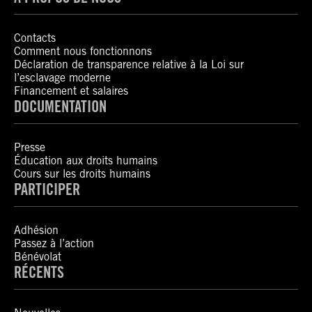
Contacts
Comment nous fonctionnons
Déclaration de transparence relative à la Loi sur
l’esclavage moderne
Financement et salaires
DOCUMENTATION
Presse
Éducation aux droits humains
Cours sur les droits humains
PARTICIPER
Adhésion
Passez à l’action
Bénévolat
RÉCENTS