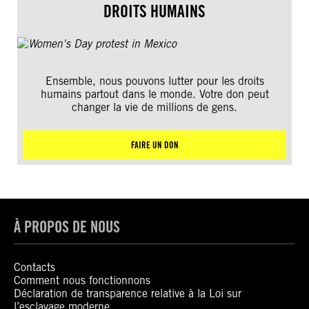
DROITS HUMAINS
Ensemble, nous pouvons lutter pour les droits
humains partout dans le monde. Votre don peut
changer la vie de millions de gens.
FAIRE UN DON
À PROPOS DE NOUS
Contacts
Comment nous fonctionnons
Déclaration de transparence relative à la Loi sur
l’esclavage moderne