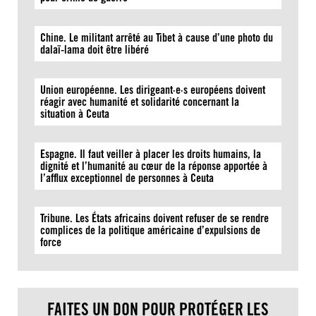
Chine. Le militant arrêté au Tibet à cause d’une photo du
dalaï-lama doit être libéré
Union européenne. Les dirigeant·e·s européens doivent
réagir avec humanité et solidarité concernant la
situation à Ceuta
Espagne. Il faut veiller à placer les droits humains, la
dignité et l’humanité au cœur de la réponse apportée à
l’afflux exceptionnel de personnes à Ceuta
Tribune. Les États africains doivent refuser de se rendre
complices de la politique américaine d’expulsions de
force
FAITES UN DON POUR PROTÉGER LES