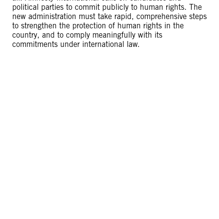
political parties to commit publicly to human rights. The
new administration must take rapid, comprehensive steps
to strengthen the protection of human rights in the
country, and to comply meaningfully with its
commitments under international law.