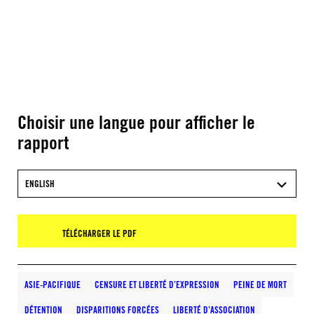
Choisir une langue pour afficher le
rapport
ENGLISH
TÉLÉCHARGER LE PDF
ASIE-PACIFIQUE
CENSURE ET LIBERTÉ D’EXPRESSION
PEINE DE MORT
DÉTENTION
DISPARITIONS FORCÉES
LIBERTÉ D’ASSOCIATION