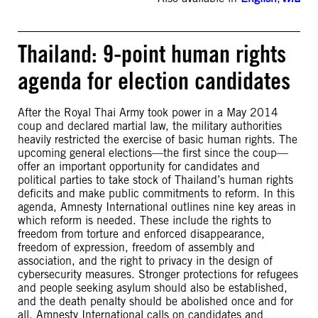
Thailand: 9-point human rights
agenda for election candidates
After the Royal Thai Army took power in a May 2014
coup and declared martial law, the military authorities
heavily restricted the exercise of basic human rights. The
upcoming general elections—the first since the coup—
offer an important opportunity for candidates and
political parties to take stock of Thailand’s human rights
deficits and make public commitments to reform. In this
agenda, Amnesty International outlines nine key areas in
which reform is needed. These include the rights to
freedom from torture and enforced disappearance,
freedom of expression, freedom of assembly and
association, and the right to privacy in the design of
cybersecurity measures. Stronger protections for refugees
and people seeking asylum should also be established,
and the death penalty should be abolished once and for
all. Amnesty International calls on candidates and