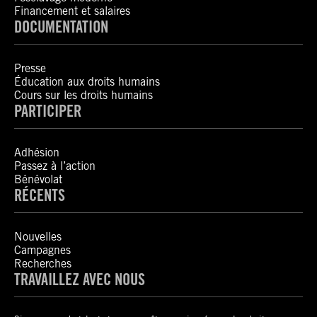
Financement et salaires
DOCUMENTATION
Presse
Éducation aux droits humains
Cours sur les droits humains
PARTICIPER
Adhésion
Passez à l’action
Bénévolat
RÉCENTS
Nouvelles
Campagnes
Recherches
TRAVAILLEZ AVEC NOUS