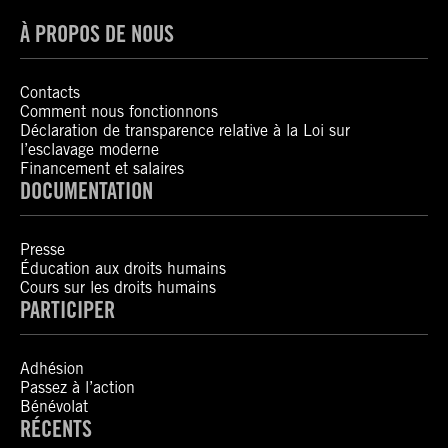
À PROPOS DE NOUS
Contacts
Comment nous fonctionnons
Déclaration de transparence relative à la Loi sur
l’esclavage moderne
Financement et salaires
DOCUMENTATION
Presse
Éducation aux droits humains
Cours sur les droits humains
PARTICIPER
Adhésion
Passez à l’action
Bénévolat
RÉCENTS