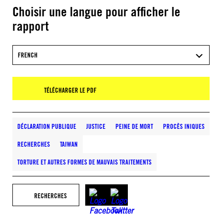
Choisir une langue pour afficher le
rapport
FRENCH
TÉLÉCHARGER LE PDF
DÉCLARATION PUBLIQUE
JUSTICE
PEINE DE MORT
PROCÈS INIQUES
RECHERCHES
TAIWAN
TORTURE ET AUTRES FORMES DE MAUVAIS TRAITEMENTS
RECHERCHES