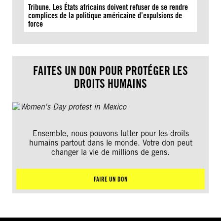
Tribune. Les États africains doivent refuser de se rendre
complices de la politique américaine d’expulsions de
force
FAITES UN DON POUR PROTÉGER LES
DROITS HUMAINS
Ensemble, nous pouvons lutter pour les droits
humains partout dans le monde. Votre don peut
changer la vie de millions de gens.
FAIRE UN DON