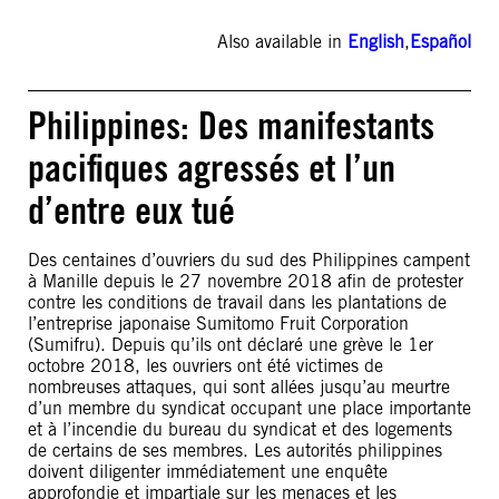
Also available in
English
,
Español
Philippines: Des manifestants
pacifiques agressés et l’un
d’entre eux tué
Des centaines d’ouvriers du sud des Philippines campent
à Manille depuis le 27 novembre 2018 afin de protester
contre les conditions de travail dans les plantations de
l’entreprise japonaise Sumitomo Fruit Corporation
(Sumifru). Depuis qu’ils ont déclaré une grève le 1er
octobre 2018, les ouvriers ont été victimes de
nombreuses attaques, qui sont allées jusqu’au meurtre
d’un membre du syndicat occupant une place importante
et à l’incendie du bureau du syndicat et des logements
de certains de ses membres. Les autorités philippines
doivent diligenter immédiatement une enquête
approfondie et impartiale sur les menaces et les