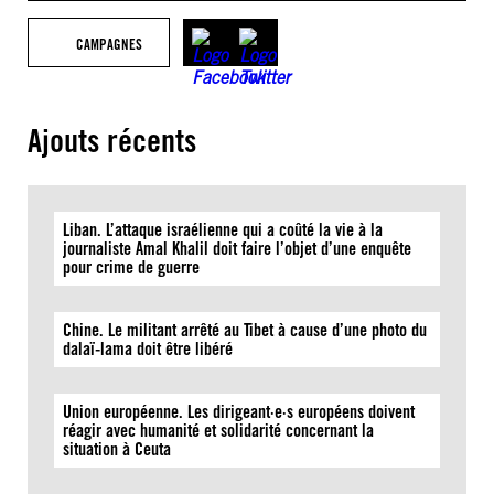
CAMPAGNES
Ajouts récents
Liban. L’attaque israélienne qui a coûté la vie à la
journaliste Amal Khalil doit faire l’objet d’une enquête
pour crime de guerre
Chine. Le militant arrêté au Tibet à cause d’une photo du
dalaï-lama doit être libéré
Union européenne. Les dirigeant·e·s européens doivent
réagir avec humanité et solidarité concernant la
situation à Ceuta