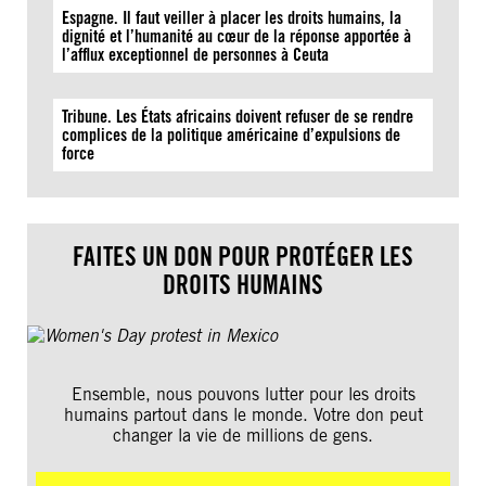
Espagne. Il faut veiller à placer les droits humains, la
dignité et l’humanité au cœur de la réponse apportée à
l’afflux exceptionnel de personnes à Ceuta
Tribune. Les États africains doivent refuser de se rendre
complices de la politique américaine d’expulsions de
force
FAITES UN DON POUR PROTÉGER LES
DROITS HUMAINS
Ensemble, nous pouvons lutter pour les droits
humains partout dans le monde. Votre don peut
changer la vie de millions de gens.