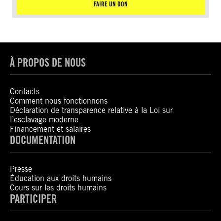
FAIRE UN DON
À PROPOS DE NOUS
Contacts
Comment nous fonctionnons
Déclaration de transparence relative à la Loi sur
l’esclavage moderne
Financement et salaires
DOCUMENTATION
Presse
Éducation aux droits humains
Cours sur les droits humains
PARTICIPER