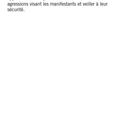
agressions visant les manifestants et veiller à leur
sécurité.