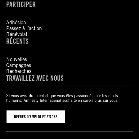
PARTICIPER
Adhésion
Passez à l’action
Bénévolat
RÉCENTS
Nouvelles
Campagnes
Recherches
TRAVAILLEZ AVEC NOUS
Si vous avez du talent et que vous êtes passionné-e par les droits
humains, Amnesty International souhaite en savoir plus sur vous.
OFFRES D’EMPLOI ET STAGES