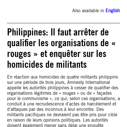
Also available in
English
Philippines: Il faut arrêter de
qualifier les organisations de «
rouges » et enquêter sur les
homicides de militants
En réaction aux homicides de quatre militants philippins
sur une période de trois jours, Amnesty International
appelle les autorités philippines à cesser de qualifier des
organisations légitimes de « rouges » ou de « façades
pour le communisme », ce qui, selon ces organisations, a
conduit à une recrudescence d’actes de harcèlement et
d’attaques par des inconnus à leur encontre. Des
militants pacifiques ne devraient pas être pris pour cible
en raison de leurs opinions politiques. Les autorités
doivent également mener sans délai une enquête