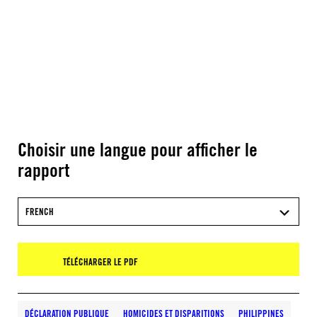
Choisir une langue pour afficher le
rapport
FRENCH
TÉLÉCHARGER LE PDF
DÉCLARATION PUBLIQUE
HOMICIDES ET DISPARITIONS
PHILIPPINES