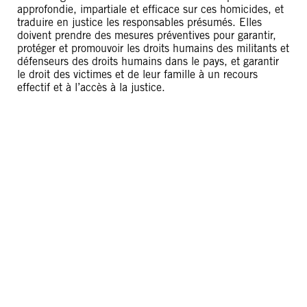
approfondie, impartiale et efficace sur ces homicides, et
traduire en justice les responsables présumés. Elles
doivent prendre des mesures préventives pour garantir,
protéger et promouvoir les droits humains des militants et
défenseurs des droits humains dans le pays, et garantir
le droit des victimes et de leur famille à un recours
effectif et à l’accès à la justice.