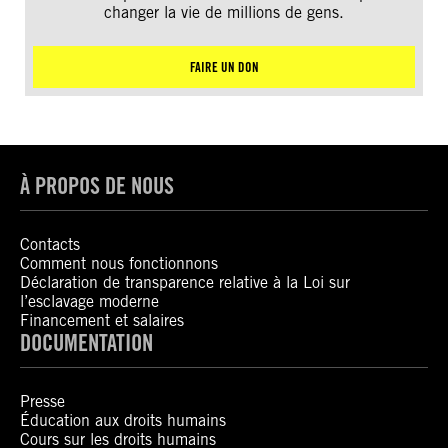
changer la vie de millions de gens.
FAIRE UN DON
À PROPOS DE NOUS
Contacts
Comment nous fonctionnons
Déclaration de transparence relative à la Loi sur
l’esclavage moderne
Financement et salaires
DOCUMENTATION
Presse
Éducation aux droits humains
Cours sur les droits humains