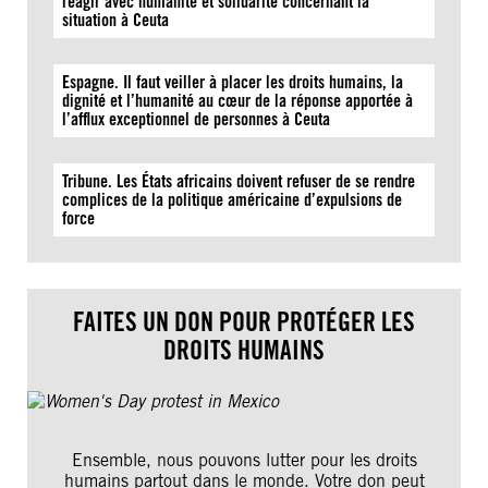
réagir avec humanité et solidarité concernant la
situation à Ceuta
Espagne. Il faut veiller à placer les droits humains, la
dignité et l’humanité au cœur de la réponse apportée à
l’afflux exceptionnel de personnes à Ceuta
Tribune. Les États africains doivent refuser de se rendre
complices de la politique américaine d’expulsions de
force
FAITES UN DON POUR PROTÉGER LES
DROITS HUMAINS
Ensemble, nous pouvons lutter pour les droits
humains partout dans le monde. Votre don peut