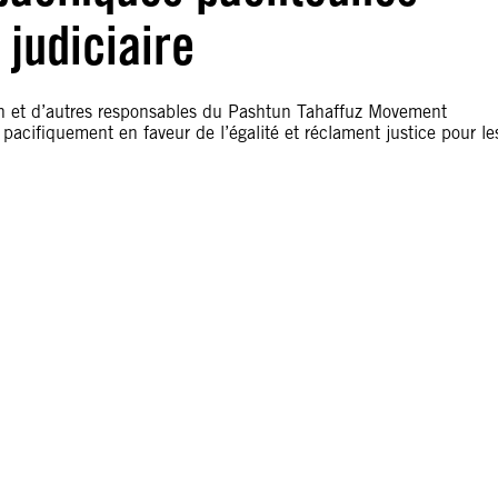
judiciaire
n et d’autres responsables du Pashtun Tahaffuz Movement
pacifiquement en faveur de l’égalité et réclament justice pour le