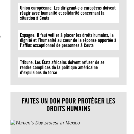
Union européenne. Les dirigeant·e·s européens doivent
réagir avec humanité et solidarité concernant la
situation à Ceuta
Espagne. Il faut veiller à placer les droits humains, la
s
dignité et l’humanité au cœur de la réponse apportée à
l’afflux exceptionnel de personnes à Ceuta
Tribune. Les États africains doivent refuser de se
rendre complices de la politique américaine
d’expulsions de force
FAITES UN DON POUR PROTÉGER LES
DROITS HUMAINS