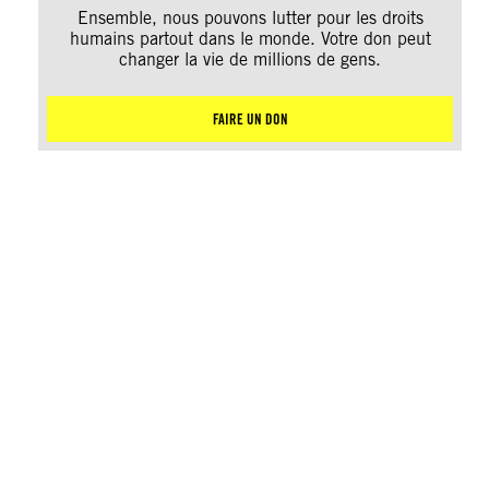
Ensemble, nous pouvons lutter pour les droits
humains partout dans le monde. Votre don peut
changer la vie de millions de gens.
FAIRE UN DON