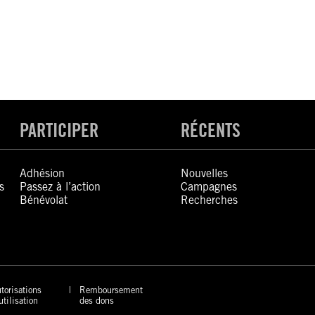
PARTICIPER
RÉCENTS
Adhésion
Nouvelles
s
Passez à l’action
Campagnes
Bénévolat
Recherches
torisations
Remboursement
utilisation
des dons