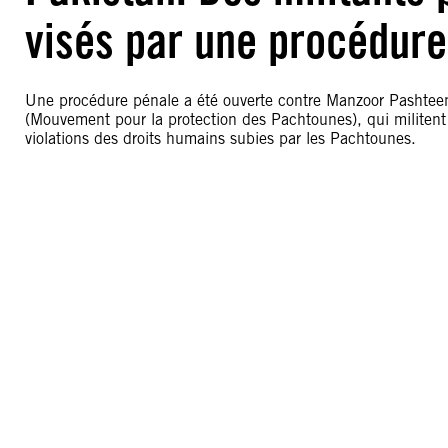
visés par une procédure 
Une procédure pénale a été ouverte contre Manzoor Pashtee
(Mouvement pour la protection des Pachtounes), qui militent 
violations des droits humains subies par les Pachtounes.