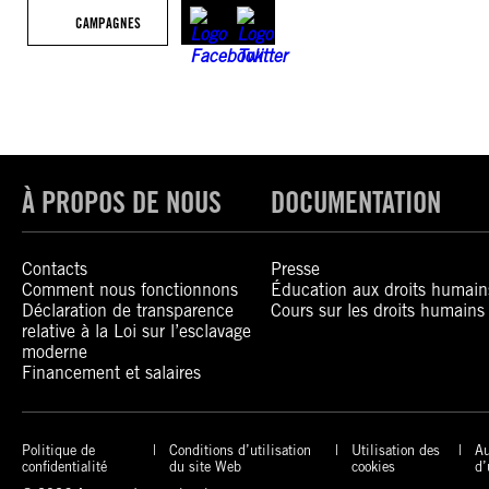
CAMPAGNES
À PROPOS DE NOUS
DOCUMENTATION
Contacts
Presse
Comment nous fonctionnons
Éducation aux droits humain
Déclaration de transparence
Cours sur les droits humains
relative à la Loi sur l’esclavage
moderne
Financement et salaires
Politique de
Conditions d’utilisation
Utilisation des
Au
confidentialité
du site Web
cookies
d’