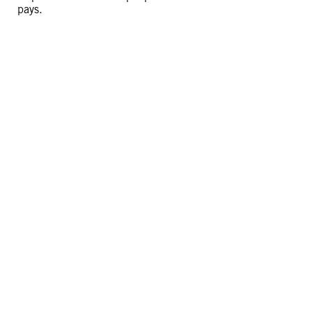
pays.