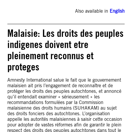
Also available in
English
Malaisie: Les droits des peuples
indigenes doivent etre
pleinement reconnus et
proteges
Amnesty International salue le fait que le gouvernement
malaisien ait pris l’engagement de reconnaître et de
protéger les droits des peuples autochtones, et annoncé
qu’il entendait examiner « sérieusement » les
recommandations formulées par la Commission
malaisienne des droits humains (SUHAKAM) au sujet
des droits fonciers des autochtones. L’organisation
appelle les autorités malaisiennes à saisir cette occasion
pour adopter de vastes réformes afin de garantir le plein
respect des droits des peuples autochtones dans tout le