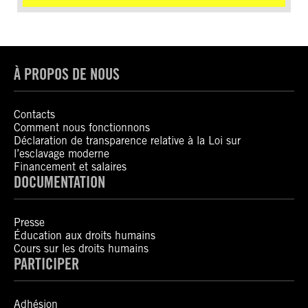
À PROPOS DE NOUS
Contacts
Comment nous fonctionnons
Déclaration de transparence relative à la Loi sur
l’esclavage moderne
Financement et salaires
DOCUMENTATION
Presse
Éducation aux droits humains
Cours sur les droits humains
PARTICIPER
Adhésion