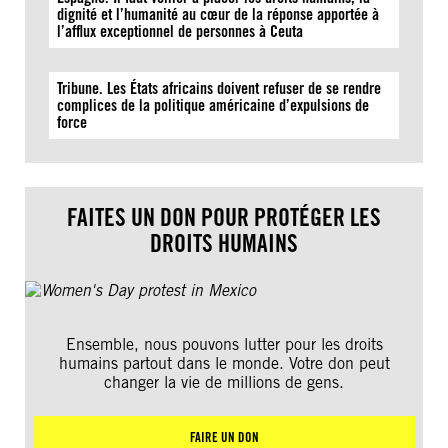
dignité et l’humanité au cœur de la réponse apportée à
l’afflux exceptionnel de personnes à Ceuta
Tribune. Les États africains doivent refuser de se rendre
complices de la politique américaine d’expulsions de
force
FAITES UN DON POUR PROTÉGER LES
DROITS HUMAINS
Ensemble, nous pouvons lutter pour les droits
humains partout dans le monde. Votre don peut
changer la vie de millions de gens.
FAIRE UN DON