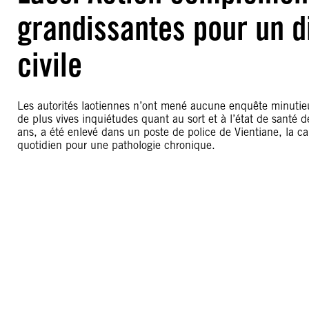
grandissantes pour un di
civile
Les autorités laotiennes n’ont mené aucune enquête minutie
de plus vives inquiétudes quant au sort et à l’état de santé 
ans, a été enlevé dans un poste de police de Vientiane, la cap
quotidien pour une pathologie chronique.