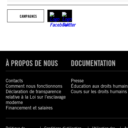
CAMPAGNES
À PROPOS DE NOUS
DOCUMENTATION
Contacts
Presse
Comment nous fonctionnons
Éducation aux droits humain
Déclaration de transparence
Cours sur les droits humains
relative à la Loi sur l’esclavage
moderne
Financement et salaires