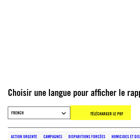
Choisir une langue pour afficher le rap
FRENCH
TÉLÉCHARGER LE PDF
ACTION URGENTE
CAMPAGNES
DISPARITIONS FORCÉES
HOMICIDES ET DI