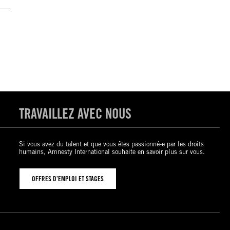
TRAVAILLEZ AVEC NOUS
Si vous avez du talent et que vous êtes passionné-e par les droits
humains, Amnesty International souhaite en savoir plus sur vous.
OFFRES D’EMPLOI ET STAGES