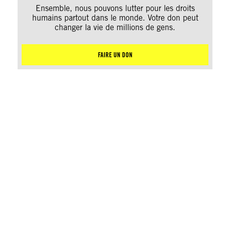
Ensemble, nous pouvons lutter pour les droits
humains partout dans le monde. Votre don peut
changer la vie de millions de gens.
FAIRE UN DON