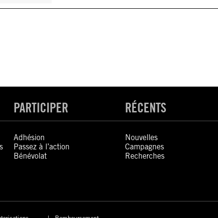
PARTICIPER
RÉCENTS
Adhésion
Nouvelles
s
Passez à l’action
Campagnes
Bénévolat
Recherches