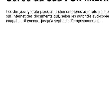
Lee Jin-young a été placé à l’isolement après avoir été inculpé 
sur Internet des documents qui, selon les autorités sud-corée
coupable, il encourt jusqu’à sept ans d’emprisonnement.