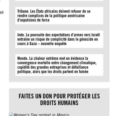
Tribune. Les États africains doivent refuser de se
usé
rendre complices de la politique américaine
d’expulsions de force
Inde. La poursuite des exportations d’armes vers Israël
entraîne un risque de complicité dans le génocide en
cours à Gaza – nouvelle enquête
Monde. La chaleur extrême met en évidence la
convergence mortelle entre changement climatique,
cupidité des grandes entreprises et défaillance
politique, alors que les droits partent en fumée
FAITES UN DON POUR PROTÉGER LES
DROITS HUMAINS