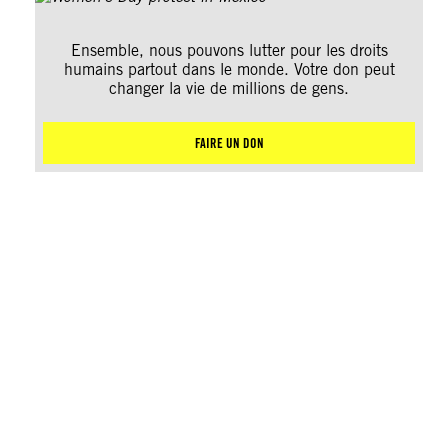
Ensemble, nous pouvons lutter pour les droits
humains partout dans le monde. Votre don peut
changer la vie de millions de gens.
FAIRE UN DON