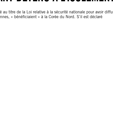
au titre de la Loi relative à la sécurité nationale pour avoir diff
nnes, « bénéficiaient » à la Corée du Nord. S’il est déclaré