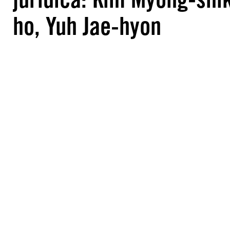
ho, Yuh Jae-hyon