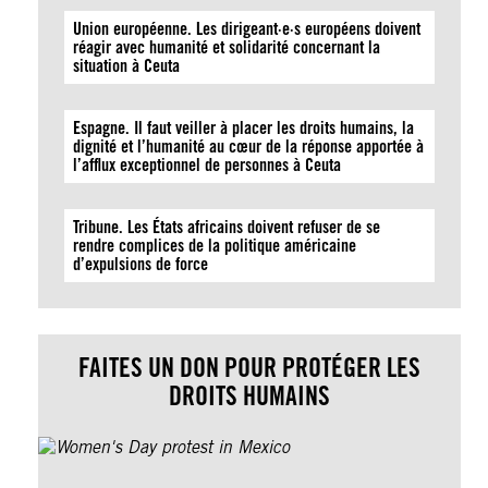
Union européenne. Les dirigeant·e·s européens doivent
réagir avec humanité et solidarité concernant la
situation à Ceuta
Espagne. Il faut veiller à placer les droits humains, la
dignité et l’humanité au cœur de la réponse apportée à
l’afflux exceptionnel de personnes à Ceuta
Tribune. Les États africains doivent refuser de se
rendre complices de la politique américaine
d’expulsions de force
FAITES UN DON POUR PROTÉGER LES
DROITS HUMAINS