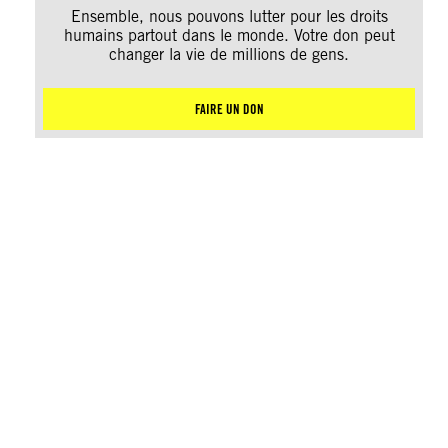
Ensemble, nous pouvons lutter pour les droits
humains partout dans le monde. Votre don peut
changer la vie de millions de gens.
FAIRE UN DON