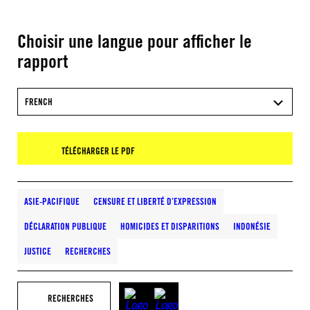
Choisir une langue pour afficher le
rapport
FRENCH
TÉLÉCHARGER LE PDF
ASIE-PACIFIQUE
CENSURE ET LIBERTÉ D’EXPRESSION
DÉCLARATION PUBLIQUE
HOMICIDES ET DISPARITIONS
INDONÉSIE
JUSTICE
RECHERCHES
RECHERCHES