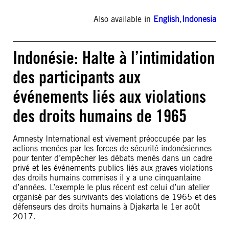
Also available in
English
,
Indonesia
Indonésie: Halte à l’intimidation
des participants aux
événements liés aux violations
des droits humains de 1965
Amnesty International est vivement préoccupée par les
actions menées par les forces de sécurité indonésiennes
pour tenter d’empêcher les débats menés dans un cadre
privé et les événements publics liés aux graves violations
des droits humains commises il y a une cinquantaine
d’années. L’exemple le plus récent est celui d’un atelier
organisé par des survivants des violations de 1965 et des
défenseurs des droits humains à Djakarta le 1er août
2017.