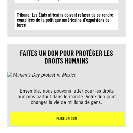
Tribune. Les États africains doivent refuser de se rendre
complices de la politique américaine d’expulsions de
force
FAITES UN DON POUR PROTÉGER LES
DROITS HUMAINS
Ensemble, nous pouvons lutter pour les droits
humains partout dans le monde. Votre don peut
changer la vie de millions de gens.
FAIRE UN DON