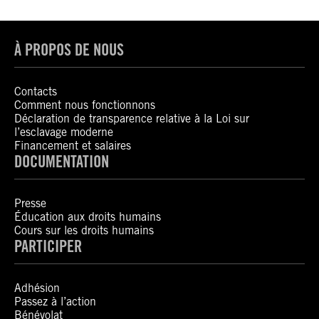
À PROPOS DE NOUS
Contacts
Comment nous fonctionnons
Déclaration de transparence relative à la Loi sur
l’esclavage moderne
Financement et salaires
DOCUMENTATION
Presse
Éducation aux droits humains
Cours sur les droits humains
PARTICIPER
Adhésion
Passez à l’action
Bénévolat