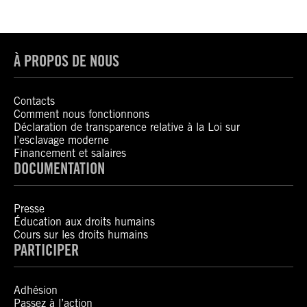
À PROPOS DE NOUS
Contacts
Comment nous fonctionnons
Déclaration de transparence relative à la Loi sur
l’esclavage moderne
Financement et salaires
DOCUMENTATION
Presse
Éducation aux droits humains
Cours sur les droits humains
PARTICIPER
Adhésion
Passez à l’action