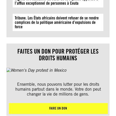
l’afflux exceptionnel de personnes à Ceuta
Tribune. Les États africains doivent refuser de se rendre
complices de la politique américaine d’expulsions de
force
FAITES UN DON POUR PROTÉGER LES
DROITS HUMAINS
Ensemble, nous pouvons lutter pour les droits
humains partout dans le monde. Votre don peut
changer la vie de millions de gens.
FAIRE UN DON