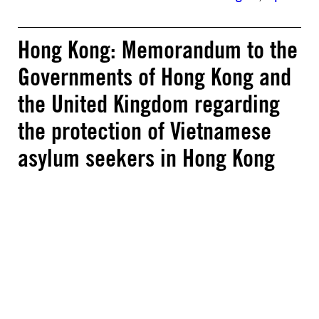
Hong Kong: Memorandum to the
Governments of Hong Kong and
the United Kingdom regarding
the protection of Vietnamese
asylum seekers in Hong Kong