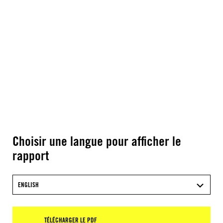
Choisir une langue pour afficher le
rapport
ENGLISH
TÉLÉCHARGER LE PDF