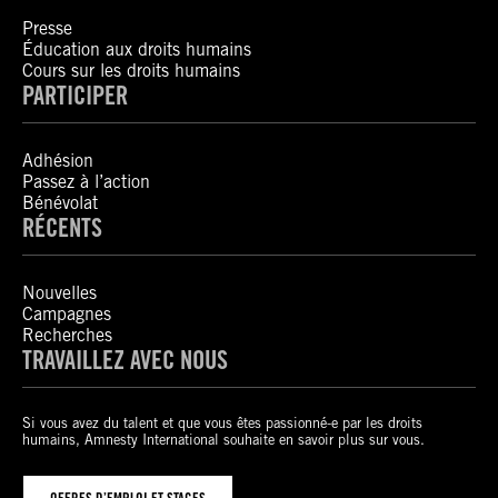
Presse
Éducation aux droits humains
Cours sur les droits humains
PARTICIPER
Adhésion
Passez à l’action
Bénévolat
RÉCENTS
Nouvelles
Campagnes
Recherches
TRAVAILLEZ AVEC NOUS
Si vous avez du talent et que vous êtes passionné-e par les droits
humains, Amnesty International souhaite en savoir plus sur vous.