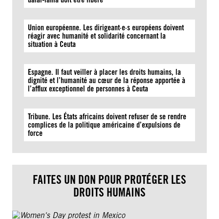
Union européenne. Les dirigeant·e·s européens doivent
réagir avec humanité et solidarité concernant la
situation à Ceuta
Espagne. Il faut veiller à placer les droits humains, la
dignité et l’humanité au cœur de la réponse apportée à
l’afflux exceptionnel de personnes à Ceuta
Tribune. Les États africains doivent refuser de se rendre
complices de la politique américaine d’expulsions de
force
FAITES UN DON POUR PROTÉGER LES
DROITS HUMAINS