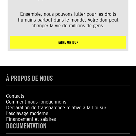
Ensemble, nous pouvons lutter pour les droits
humains partout dans le monde. Votre don peut
changer la vie de millions de gens.
FAIRE UN DON
À PROPOS DE NOUS
Contacts
Comment nous fonctionnons
Déclaration de transparence relative à la Loi sur
l’esclavage moderne
Financement et salaires
DOCUMENTATION