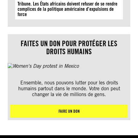
Tribune. Les États africains doivent refuser de se rendre
complices de la politique américaine d’expulsions de
force
FAITES UN DON POUR PROTÉGER LES
DROITS HUMAINS
Ensemble, nous pouvons lutter pour les droits
humains partout dans le monde. Votre don peut
changer la vie de millions de gens.
FAIRE UN DON