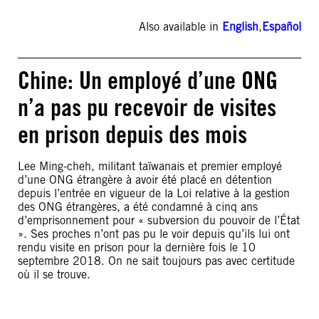
Also available in
English
,
Español
Chine: Un employé d’une ONG
n’a pas pu recevoir de visites
en prison depuis des mois
Lee Ming-cheh, militant taïwanais et premier employé
d’une ONG étrangère à avoir été placé en détention
depuis l’entrée en vigueur de la Loi relative à la gestion
des ONG étrangères, a été condamné à cinq ans
d’emprisonnement pour « subversion du pouvoir de l’État
». Ses proches n’ont pas pu le voir depuis qu’ils lui ont
rendu visite en prison pour la dernière fois le 10
septembre 2018. On ne sait toujours pas avec certitude
où il se trouve.