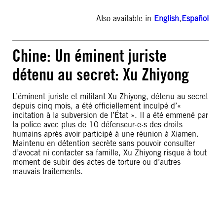
Also available in
English
,
Español
Chine: Un éminent juriste
détenu au secret: Xu Zhiyong
L’éminent juriste et militant Xu Zhiyong, détenu au secret
depuis cinq mois, a été officiellement inculpé d’«
incitation à la subversion de l’État ». Il a été emmené par
la police avec plus de 10 défenseur·e·s des droits
humains après avoir participé à une réunion à Xiamen.
Maintenu en détention secrète sans pouvoir consulter
d’avocat ni contacter sa famille, Xu Zhiyong risque à tout
moment de subir des actes de torture ou d’autres
mauvais traitements.