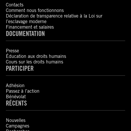
Contacts
Comment nous fonctionnons
Déclaration de transparence relative à la Loi sur
l’esclavage moderne
Financement et salaires
DOCUMENTATION
Presse
Éducation aux droits humains
Cours sur les droits humains
PARTICIPER
Adhésion
Passez à l’action
Bénévolat
RÉCENTS
Nouvelles
Campagnes