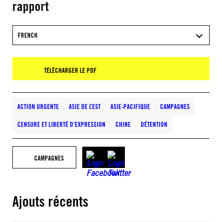
rapport
FRENCH
TÉLÉCHARGER LE PDF
ACTION URGENTE
ASIE DE L’EST
ASIE-PACIFIQUE
CAMPAGNES
CENSURE ET LIBERTÉ D’EXPRESSION
CHINE
DÉTENTION
CAMPAGNES
Ajouts récents