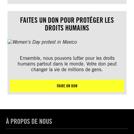
FAITES UN DON POUR PROTÉGER LES
DROITS HUMAINS
Ensemble, nous pouvons lutter pour les droits
humains partout dans le monde. Votre don peut
changer la vie de millions de gens.
FAIRE UN DON
À PROPOS DE NOUS