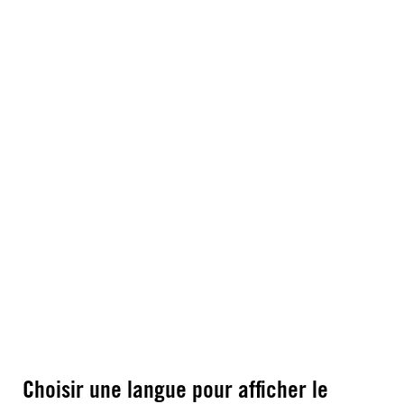
Choisir une langue pour afficher le