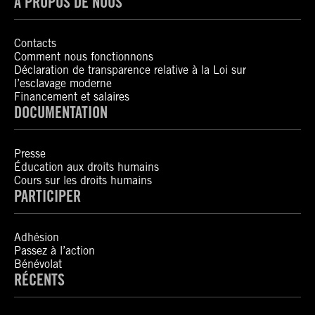
À PROPOS DE NOUS
Contacts
Comment nous fonctionnons
Déclaration de transparence relative à la Loi sur
l’esclavage moderne
Financement et salaires
DOCUMENTATION
Presse
Éducation aux droits humains
Cours sur les droits humains
PARTICIPER
Adhésion
Passez à l’action
Bénévolat
RÉCENTS