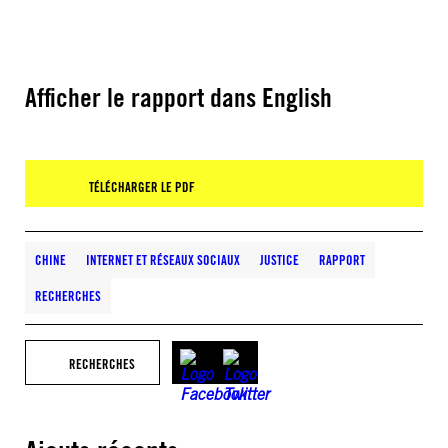
Afficher le rapport dans English
TÉLÉCHARGER LE PDF
CHINE
INTERNET ET RÉSEAUX SOCIAUX
JUSTICE
RAPPORT
RECHERCHES
RECHERCHES