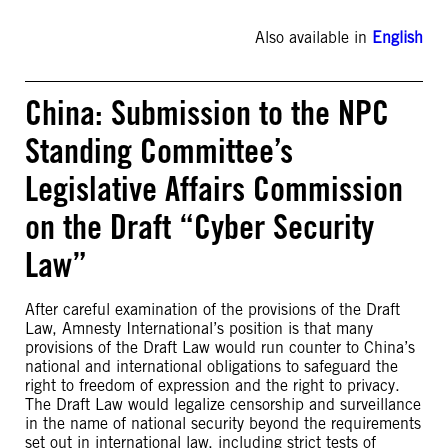
Also available in
English
China: Submission to the NPC
Standing Committee’s
Legislative Affairs Commission
on the Draft “Cyber Security
Law”
After careful examination of the provisions of the Draft
Law, Amnesty International’s position is that many
provisions of the Draft Law would run counter to China’s
national and international obligations to safeguard the
right to freedom of expression and the right to privacy.
The Draft Law would legalize censorship and surveillance
in the name of national security beyond the requirements
set out in international law, including strict tests of