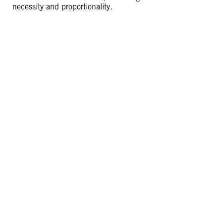
necessity and proportionality.