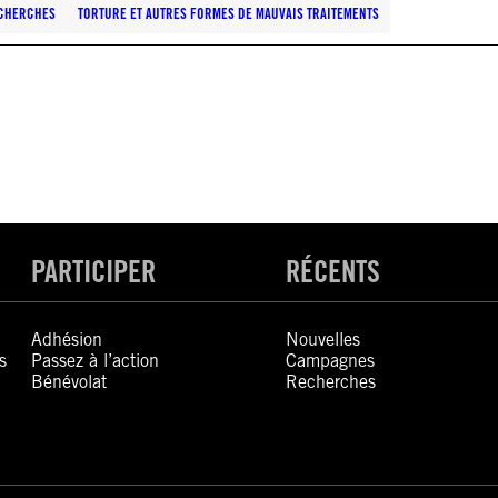
CHERCHES
TORTURE ET AUTRES FORMES DE MAUVAIS TRAITEMENTS
PARTICIPER
RÉCENTS
Adhésion
Nouvelles
s
Passez à l’action
Campagnes
Bénévolat
Recherches