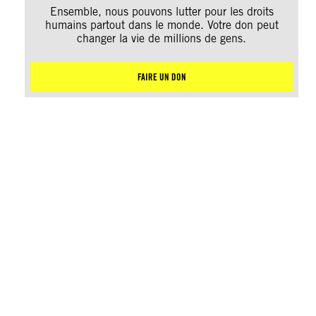
Ensemble, nous pouvons lutter pour les droits
humains partout dans le monde. Votre don peut
changer la vie de millions de gens.
FAIRE UN DON