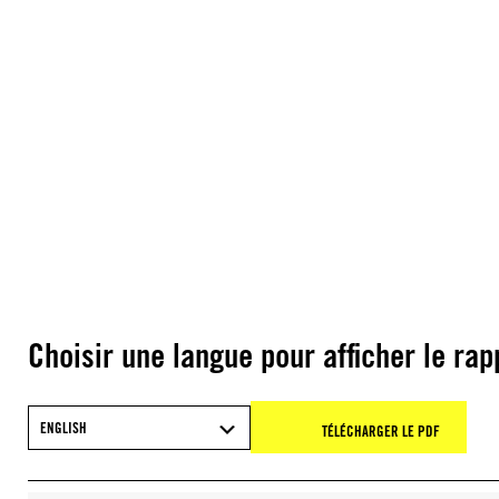
Choisir une langue pour afficher le rap
ENGLISH
TÉLÉCHARGER LE PDF