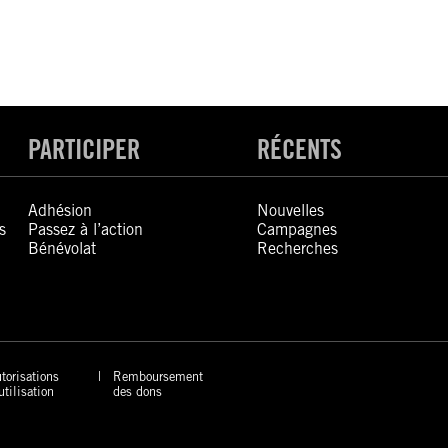
PARTICIPER
RÉCENTS
Adhésion
Nouvelles
s
Passez à l’action
Campagnes
Bénévolat
Recherches
torisations
Remboursement
utilisation
des dons