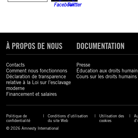
À PROPOS DE NOUS
DOCUMENTATION
Contacts
Presse
Comment nous fonctionnons
Éducation aux droits humain
Déclaration de transparence
Cours sur les droits humains
relative à la Loi sur l’esclavage
moderne
Financement et salaires
Politique de
Conditions d’utilisation
Utilisation des
Au
confidentialité
du site Web
cookies
d’
© 2026 Amnesty International