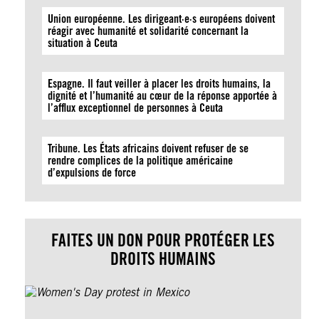
Union européenne. Les dirigeant·e·s européens doivent
réagir avec humanité et solidarité concernant la
situation à Ceuta
Espagne. Il faut veiller à placer les droits humains, la
dignité et l’humanité au cœur de la réponse apportée à
l’afflux exceptionnel de personnes à Ceuta
Tribune. Les États africains doivent refuser de se
rendre complices de la politique américaine
d’expulsions de force
FAITES UN DON POUR PROTÉGER LES
DROITS HUMAINS