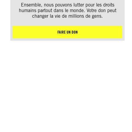
Ensemble, nous pouvons lutter pour les droits
humains partout dans le monde. Votre don peut
changer la vie de millions de gens.
FAIRE UN DON