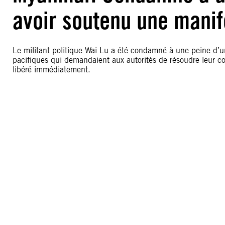
avoir soutenu une manif
Le militant politique Wai Lu a été condamné à une peine d’
pacifiques qui demandaient aux autorités de résoudre leur con
libéré immédiatement.