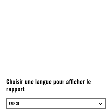
Choisir une langue pour afficher le
rapport
FRENCH