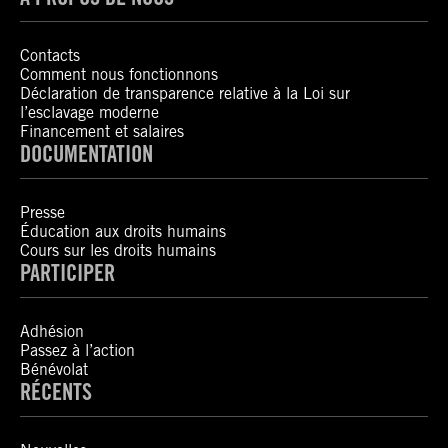
Contacts
Comment nous fonctionnons
Déclaration de transparence relative à la Loi sur
l’esclavage moderne
Financement et salaires
DOCUMENTATION
Presse
Éducation aux droits humains
Cours sur les droits humains
PARTICIPER
Adhésion
Passez à l’action
Bénévolat
RÉCENTS