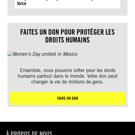
force
FAITES UN DON POUR PROTÉGER LES
DROITS HUMAINS
Ensemble, nous pouvons lutter pour les droits
humains partout dans le monde. Votre don peut
changer la vie de millions de gens.
FAIRE UN DON
À PROPOS DE NOUS