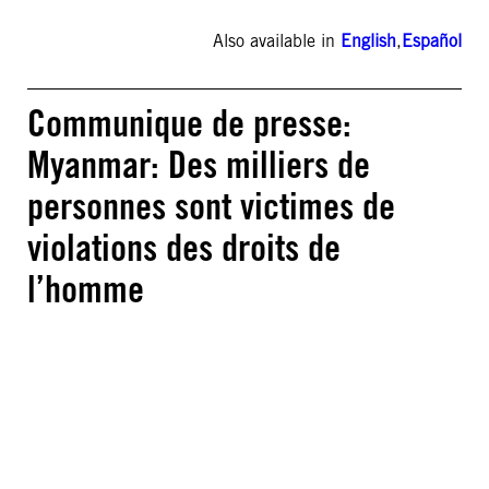
Also available in
English
,
Español
Communique de presse:
Myanmar: Des milliers de
personnes sont victimes de
violations des droits de
l’homme