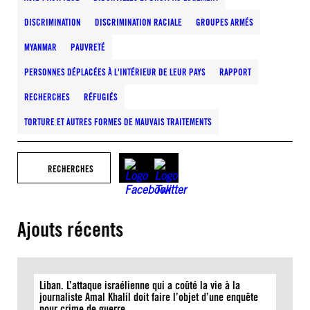
DISCRIMINATION
DISCRIMINATION RACIALE
GROUPES ARMÉS
MYANMAR
PAUVRETÉ
PERSONNES DÉPLACÉES À L'INTÉRIEUR DE LEUR PAYS
RAPPORT
RECHERCHES
RÉFUGIÉS
TORTURE ET AUTRES FORMES DE MAUVAIS TRAITEMENTS
RECHERCHES
Ajouts récents
Liban. L’attaque israélienne qui a coûté la vie à la
journaliste Amal Khalil doit faire l’objet d’une enquête
pour crime de guerre