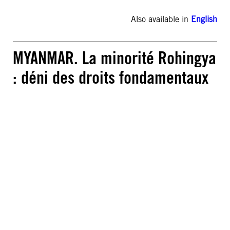
Also available in
English
MYANMAR. La minorité Rohingya
: déni des droits fondamentaux