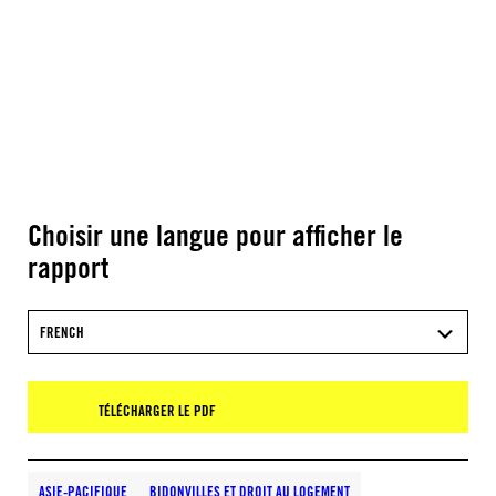
Choisir une langue pour afficher le
rapport
FRENCH
TÉLÉCHARGER LE PDF
ASIE-PACIFIQUE
BIDONVILLES ET DROIT AU LOGEMENT