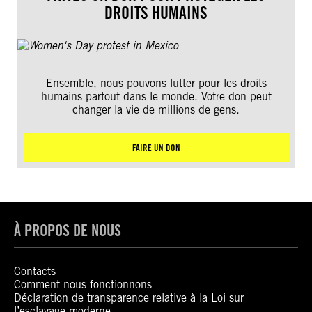
DROITS HUMAINS
Ensemble, nous pouvons lutter pour les droits
humains partout dans le monde. Votre don peut
changer la vie de millions de gens.
FAIRE UN DON
À PROPOS DE NOUS
Contacts
Comment nous fonctionnons
Déclaration de transparence relative à la Loi sur
l’esclavage moderne