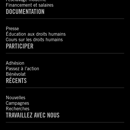
Financement et salaires
DOCUMENTATION
Presse
Éducation aux droits humains
Cours sur les droits humains
PARTICIPER
Adhésion
Passez à l’action
Bénévolat
RÉCENTS
Nouvelles
Campagnes
Recherches
TRAVAILLEZ AVEC NOUS