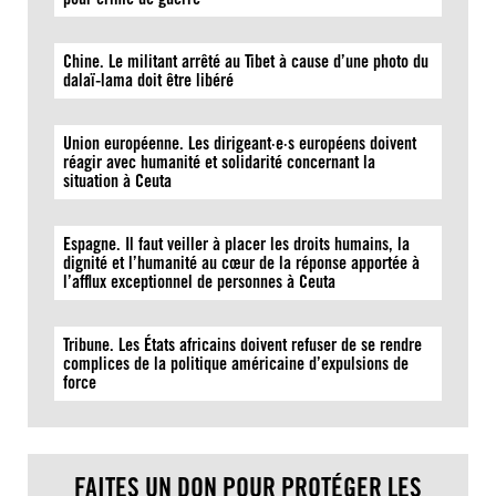
Chine. Le militant arrêté au Tibet à cause d’une photo du
dalaï-lama doit être libéré
Union européenne. Les dirigeant·e·s européens doivent
réagir avec humanité et solidarité concernant la
situation à Ceuta
Espagne. Il faut veiller à placer les droits humains, la
dignité et l’humanité au cœur de la réponse apportée à
l’afflux exceptionnel de personnes à Ceuta
Tribune. Les États africains doivent refuser de se rendre
complices de la politique américaine d’expulsions de
force
FAITES UN DON POUR PROTÉGER LES