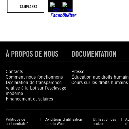
CAMPAGNES
À PROPOS DE NOUS
DOCUMENTATION
Contacts
Presse
Comment nous fonctionnons
Éducation aux droits humain
Déclaration de transparence
Cours sur les droits humains
relative à la Loi sur l’esclavage
moderne
Financement et salaires
Politique de
Conditions d’utilisation
Utilisation des
Au
confidentialité
du site Web
cookies
d’