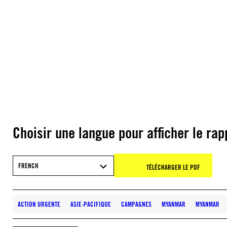
Choisir une langue pour afficher le rap
FRENCH
TÉLÉCHARGER LE PDF
ACTION URGENTE
ASIE-PACIFIQUE
CAMPAGNES
MYANMAR
MYANMAR