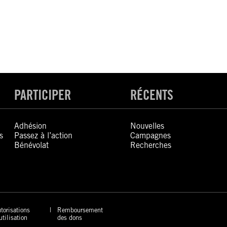
PARTICIPER
RÉCENTS
Adhésion
Nouvelles
s
Passez à l’action
Campagnes
Bénévolat
Recherches
torisations
Remboursement
utilisation
des dons