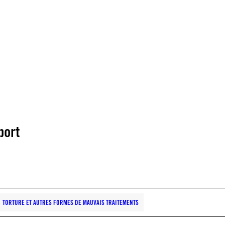
port
TORTURE ET AUTRES FORMES DE MAUVAIS TRAITEMENTS