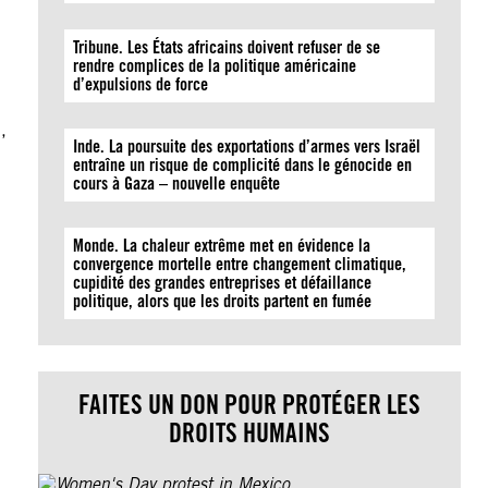
Tribune. Les États africains doivent refuser de se
rendre complices de la politique américaine
d’expulsions de force
,
Inde. La poursuite des exportations d’armes vers Israël
entraîne un risque de complicité dans le génocide en
cours à Gaza – nouvelle enquête
Monde. La chaleur extrême met en évidence la
convergence mortelle entre changement climatique,
cupidité des grandes entreprises et défaillance
politique, alors que les droits partent en fumée
FAITES UN DON POUR PROTÉGER LES
DROITS HUMAINS