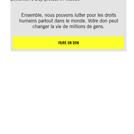
Ensemble, nous pouvons lutter pour les droits
humains partout dans le monde. Votre don peut
changer la vie de millions de gens.
FAIRE UN DON