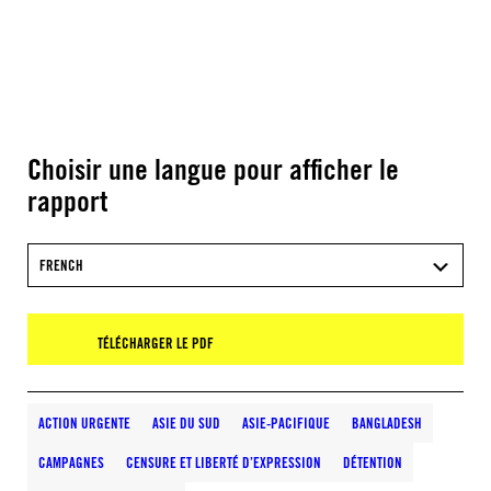
Choisir une langue pour afficher le
rapport
FRENCH
TÉLÉCHARGER LE PDF
ACTION URGENTE
ASIE DU SUD
ASIE-PACIFIQUE
BANGLADESH
CAMPAGNES
CENSURE ET LIBERTÉ D’EXPRESSION
DÉTENTION