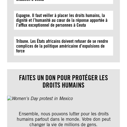
Espagne. Il faut veiller à placer les droits humains, la
dignité et l’humanité au cœur de la réponse apportée à
l’afflux exceptionnel de personnes à Ceuta
Tribune. Les États africains doivent refuser de se rendre
complices de la politique américaine d’expulsions de
force
FAITES UN DON POUR PROTÉGER LES
DROITS HUMAINS
Ensemble, nous pouvons lutter pour les droits
humains partout dans le monde. Votre don peut
changer la vie de millions de gens.