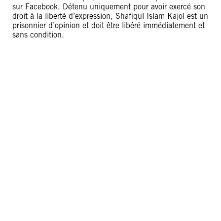
sur Facebook. Détenu uniquement pour avoir exercé son
droit à la liberté d’expression, Shafiqul Islam Kajol est un
prisonnier d’opinion et doit être libéré immédiatement et
sans condition.