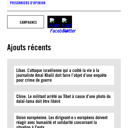
PRISONNIERS D'OPINION
CAMPAGNES
Ajouts récents
Liban. L’attaque israélienne qui a coûté la vie à la
journaliste Amal Khalil doit faire l’objet d’une enquête
pour crime de guerre
Chine. Le militant arrêté au Tibet à cause d’une photo du
dalaï-lama doit être libéré
Union européenne. Les dirigeant·e·s européens doivent
réagir avec humanité et solidarité concernant la
situation à Ceuta