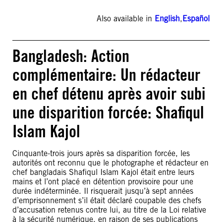
Also available in
English
,
Español
Bangladesh: Action
complémentaire: Un rédacteur
en chef détenu après avoir subi
une disparition forcée: Shafiqul
Islam Kajol
Cinquante-trois jours après sa disparition forcée, les
autorités ont reconnu que le photographe et rédacteur en
chef bangladais Shafiqul Islam Kajol était entre leurs
mains et l’ont placé en détention provisoire pour une
durée indéterminée. Il risquerait jusqu’à sept années
d’emprisonnement s’il était déclaré coupable des chefs
d’accusation retenus contre lui, au titre de la Loi relative
à la sécurité numérique, en raison de ses publications