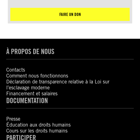
FAIRE UN DON
À PROPOS DE NOUS
Contacts
Comment nous fonctionnons
Déclaration de transparence relative à la Loi sur
l’esclavage moderne
Financement et salaires
DOCUMENTATION
Presse
Éducation aux droits humains
Cours sur les droits humains
PARTICIPER