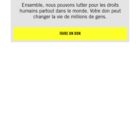
Ensemble, nous pouvons lutter pour les droits
humains partout dans le monde. Votre don peut
changer la vie de millions de gens.
FAIRE UN DON