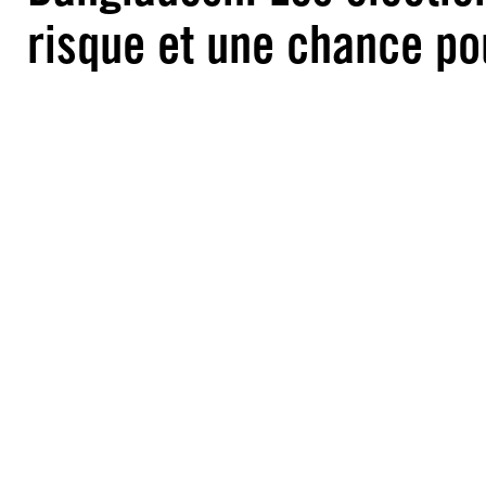
risque et une chance po