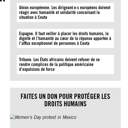
Union européenne. Les dirigeant·e·s européens doivent
réagir avec humanité et solidarité concernant la
situation à Ceuta
Espagne. Il faut veiller à placer les droits humains, la
dignité et l’humanité au cœur de la réponse apportée à
l’afflux exceptionnel de personnes à Ceuta
Tribune. Les États africains doivent refuser de se
rendre complices de la politique américaine
d’expulsions de force
FAITES UN DON POUR PROTÉGER LES
DROITS HUMAINS