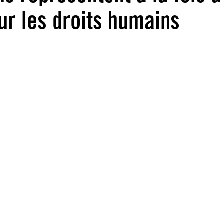
ur les droits humains