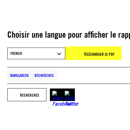
Choisir une langue pour afficher le rap
FRENCH
TÉLÉCHARGER LE PDF
BANGLADESH
RECHERCHES
RECHERCHES