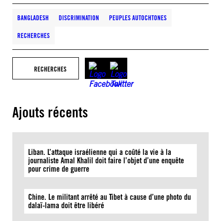
BANGLADESH
DISCRIMINATION
PEUPLES AUTOCHTONES
RECHERCHES
RECHERCHES
Ajouts récents
Liban. L’attaque israélienne qui a coûté la vie à la
journaliste Amal Khalil doit faire l’objet d’une enquête
pour crime de guerre
Chine. Le militant arrêté au Tibet à cause d’une photo du
dalaï-lama doit être libéré