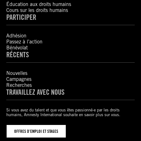
Éducation aux droits humains
Cours sur les droits humains
PARTICIPER
Adhésion
Passez à l’action
Bénévolat
RÉCENTS
Nouvelles
Campagnes
Recherches
TRAVAILLEZ AVEC NOUS
Si vous avez du talent et que vous êtes passionné-e par les droits
humains, Amnesty International souhaite en savoir plus sur vous.
OFFRES D’EMPLOI ET STAGES