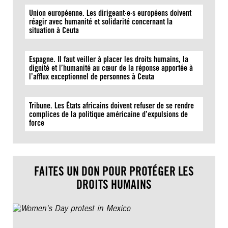
Union européenne. Les dirigeant·e·s européens doivent
réagir avec humanité et solidarité concernant la
situation à Ceuta
Espagne. Il faut veiller à placer les droits humains, la
dignité et l’humanité au cœur de la réponse apportée à
l’afflux exceptionnel de personnes à Ceuta
Tribune. Les États africains doivent refuser de se rendre
complices de la politique américaine d’expulsions de
force
FAITES UN DON POUR PROTÉGER LES
DROITS HUMAINS