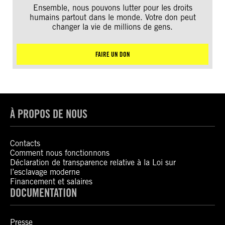
Ensemble, nous pouvons lutter pour les droits
humains partout dans le monde. Votre don peut
changer la vie de millions de gens.
FAIRE UN DON
À PROPOS DE NOUS
Contacts
Comment nous fonctionnons
Déclaration de transparence relative à la Loi sur
l’esclavage moderne
Financement et salaires
DOCUMENTATION
Presse