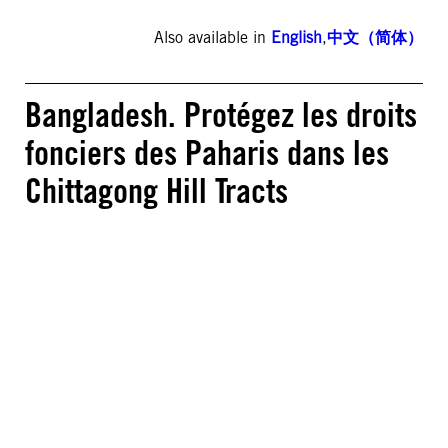
Also available in
English
,
中文（简体）
Bangladesh. Protégez les droits
fonciers des Paharis dans les
Chittagong Hill Tracts