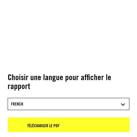
Choisir une langue pour afficher le
rapport
FRENCH
TÉLÉCHARGER LE PDF