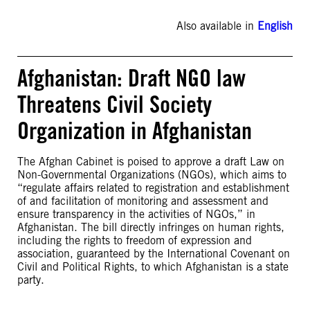
Also available in
English
Afghanistan: Draft NGO law
Threatens Civil Society
Organization in Afghanistan
The Afghan Cabinet is poised to approve a draft Law on
Non-Governmental Organizations (NGOs), which aims to
“regulate affairs related to registration and establishment
of and facilitation of monitoring and assessment and
ensure transparency in the activities of NGOs,” in
Afghanistan. The bill directly infringes on human rights,
including the rights to freedom of expression and
association, guaranteed by the International Covenant on
Civil and Political Rights, to which Afghanistan is a state
party.