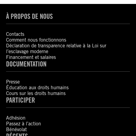
À PROPOS DE NOUS
Contacts
Comment nous fonctionnons
Déclaration de transparence relative à la Loi sur
l’esclavage moderne
Financement et salaires
DOCUMENTATION
Presse
Éducation aux droits humains
Cours sur les droits humains
PARTICIPER
Adhésion
Passez à l’action
Bénévolat