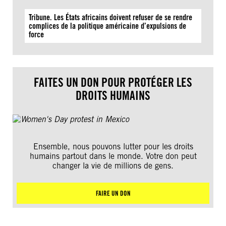
Tribune. Les États africains doivent refuser de se rendre
complices de la politique américaine d’expulsions de
force
FAITES UN DON POUR PROTÉGER LES
DROITS HUMAINS
Ensemble, nous pouvons lutter pour les droits
humains partout dans le monde. Votre don peut
changer la vie de millions de gens.
FAIRE UN DON