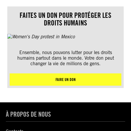
FAITES UN DON POUR PROTÉGER LES
DROITS HUMAINS
Ensemble, nous pouvons lutter pour les droits
humains partout dans le monde. Votre don peut
changer la vie de millions de gens.
FAIRE UN DON
À PROPOS DE NOUS