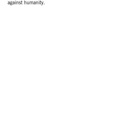
against humanity.