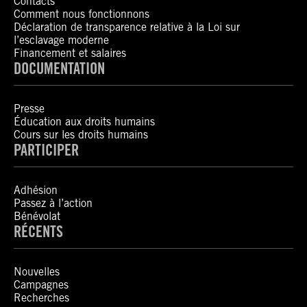
Contacts
Comment nous fonctionnons
Déclaration de transparence relative à la Loi sur
l’esclavage moderne
Financement et salaires
DOCUMENTATION
Presse
Éducation aux droits humains
Cours sur les droits humains
PARTICIPER
Adhésion
Passez à l’action
Bénévolat
RÉCENTS
Nouvelles
Campagnes
Recherches