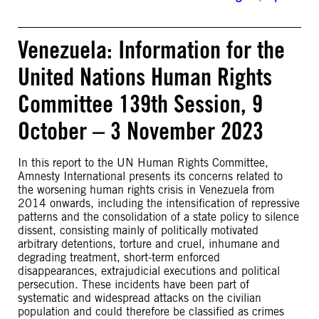
Venezuela: Information for the
United Nations Human Rights
Committee 139th Session, 9
October – 3 November 2023
In this report to the UN Human Rights Committee,
Amnesty International presents its concerns related to
the worsening human rights crisis in Venezuela from
2014 onwards, including the intensification of repressive
patterns and the consolidation of a state policy to silence
dissent, consisting mainly of politically motivated
arbitrary detentions, torture and cruel, inhumane and
degrading treatment, short-term enforced
disappearances, extrajudicial executions and political
persecution. These incidents have been part of
systematic and widespread attacks on the civilian
population and could therefore be classified as crimes