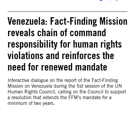
Venezuela: Fact-Finding Mission
reveals chain of command
responsibility for human rights
violations and reinforces the
need for renewed mandate
Interactive dialogue on the report of the Fact-Finding
Mission on Venezuela during the 5st session of the UN
Human Rights Council, calling on the Council to support
a resolution that extends the FFM’s mandate for a
minimum of two years.