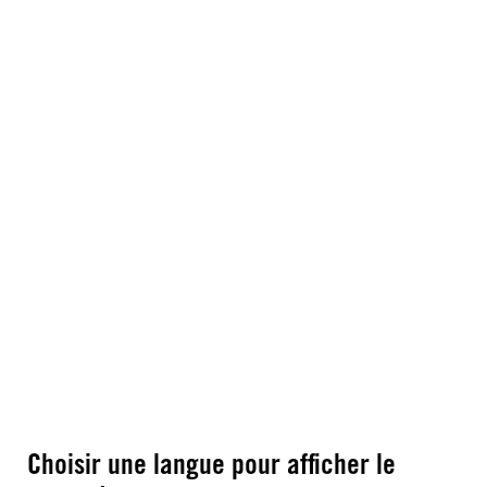
Choisir une langue pour afficher le