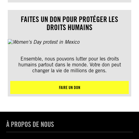
FAITES UN DON POUR PROTÉGER LES
DROITS HUMAINS
Ensemble, nous pouvons lutter pour les droits
humains partout dans le monde. Votre don peut
changer la vie de millions de gens.
FAIRE UN DON
À PROPOS DE NOUS