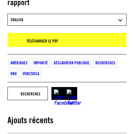
rapport
ENGLISH
TÉLÉCHARGER LE PDF
AMÉRIQUES
IMPUNITÉ
DÉCLARATION PUBLIQUE
RECHERCHES
ONU
VENEZUELA
RECHERCHES
Ajouts récents