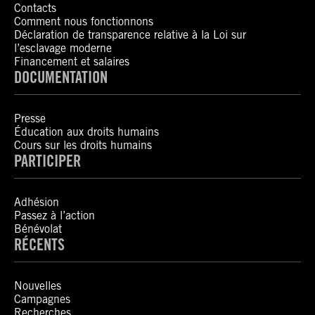
Contacts
Comment nous fonctionnons
Déclaration de transparence relative à la Loi sur
l’esclavage moderne
Financement et salaires
DOCUMENTATION
Presse
Éducation aux droits humains
Cours sur les droits humains
PARTICIPER
Adhésion
Passez à l’action
Bénévolat
RÉCENTS
Nouvelles
Campagnes
Recherches