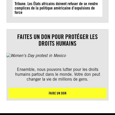
Tribune. Les États africains doivent refuser de se rendre
complices de la politique américaine d’expulsions de
force
FAITES UN DON POUR PROTÉGER LES
DROITS HUMAINS
Ensemble, nous pouvons lutter pour les droits
humains partout dans le monde. Votre don peut
changer la vie de millions de gens.
FAIRE UN DON