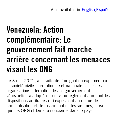
Also available in
English
,
Español
Venezuela: Action
complémentaire: Le
gouvernement fait marche
arrière concernant les menaces
visant les ONG
Le 3 mai 2021, à la suite de l’indignation exprimée par
la société civile internationale et nationale et par des
organisations internationales, le gouvernement
vénézuélien a adopté un nouveau règlement annulant les
dispositions arbitraires qui exposaient au risque de
criminalisation et de discrimination les victimes, ainsi
que les ONG et leurs bénéficiaires dans le pays.