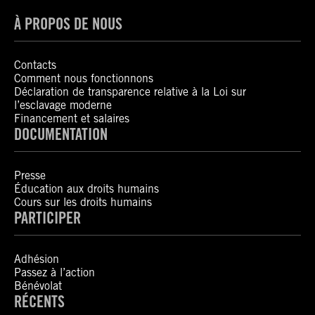
À PROPOS DE NOUS
Contacts
Comment nous fonctionnons
Déclaration de transparence relative à la Loi sur
l’esclavage moderne
Financement et salaires
DOCUMENTATION
Presse
Éducation aux droits humains
Cours sur les droits humains
PARTICIPER
Adhésion
Passez à l’action
Bénévolat
RÉCENTS