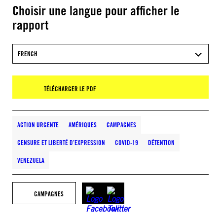
Choisir une langue pour afficher le
rapport
FRENCH
TÉLÉCHARGER LE PDF
ACTION URGENTE
AMÉRIQUES
CAMPAGNES
CENSURE ET LIBERTÉ D’EXPRESSION
COVID-19
DÉTENTION
VENEZUELA
CAMPAGNES