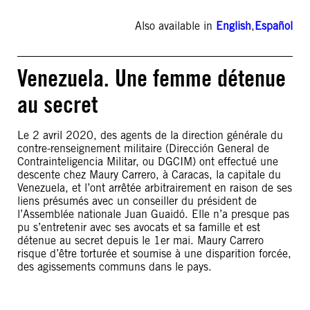
Also available in
English
,
Español
Venezuela. Une femme détenue
au secret
Le 2 avril 2020, des agents de la direction générale du
contre-renseignement militaire (Dirección General de
Contrainteligencia Militar, ou DGCIM) ont effectué une
descente chez Maury Carrero, à Caracas, la capitale du
Venezuela, et l’ont arrêtée arbitrairement en raison de ses
liens présumés avec un conseiller du président de
l’Assemblée nationale Juan Guaidó. Elle n’a presque pas
pu s’entretenir avec ses avocats et sa famille et est
détenue au secret depuis le 1er mai. Maury Carrero
risque d’être torturée et soumise à une disparition forcée,
des agissements communs dans le pays.