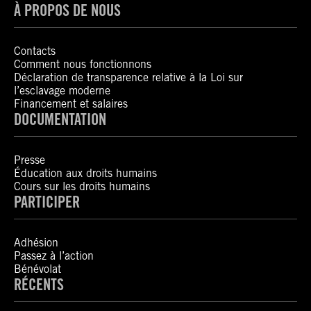
À PROPOS DE NOUS
Contacts
Comment nous fonctionnons
Déclaration de transparence relative à la Loi sur
l’esclavage moderne
Financement et salaires
DOCUMENTATION
Presse
Éducation aux droits humains
Cours sur les droits humains
PARTICIPER
Adhésion
Passez à l’action
Bénévolat
RÉCENTS