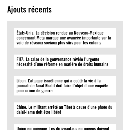
Ajouts récents
États-Unis. La décision rendue au Nouveau-Mexique
concernant Meta marque une avancée importante sur la
voie de réseaux sociaux plus sûrs pour les enfants
FIFA. La crise de la gouvernance révèle l’urgente
nécessité d’une réforme en matière de droits humains
Liban. L’attaque israélienne qui a coûté la vie à la
journaliste Amal Khalil doit faire l’objet d’une enquête
pour crime de guerre
Chine. Le militant arrêté au Tibet à cause d’une photo du
dalaï-lama doit être libéré
Union européenne. Les dirigeant·e·s européens doivent