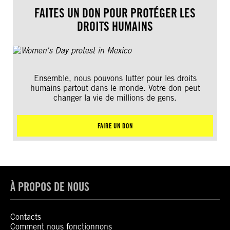
FAITES UN DON POUR PROTÉGER LES
DROITS HUMAINS
Ensemble, nous pouvons lutter pour les droits
humains partout dans le monde. Votre don peut
changer la vie de millions de gens.
FAIRE UN DON
À PROPOS DE NOUS
Contacts
Comment nous fonctionnons