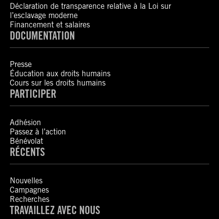
Déclaration de transparence relative à la Loi sur
l’esclavage moderne
Financement et salaires
DOCUMENTATION
Presse
Éducation aux droits humains
Cours sur les droits humains
PARTICIPER
Adhésion
Passez à l’action
Bénévolat
RÉCENTS
Nouvelles
Campagnes
Recherches
TRAVAILLEZ AVEC NOUS