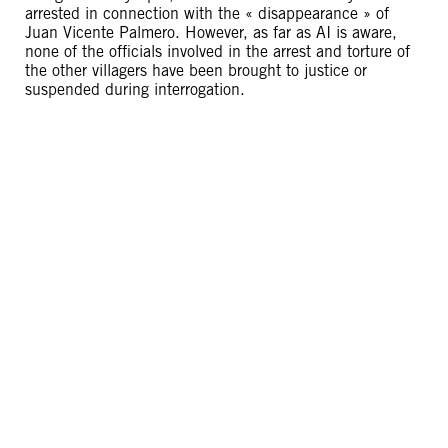
arrested in connection with the « disappearance » of
Juan Vicente Palmero. However, as far as AI is aware,
none of the officials involved in the arrest and torture of
the other villagers have been brought to justice or
suspended during interrogation.