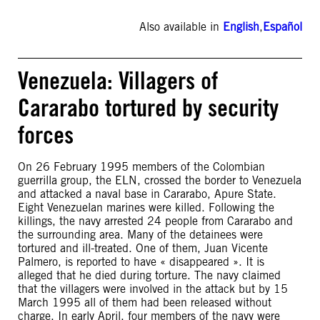
Also available in
English
,
Español
Venezuela: Villagers of
Cararabo tortured by security
forces
On 26 February 1995 members of the Colombian
guerrilla group, the ELN, crossed the border to Venezuela
and attacked a naval base in Cararabo, Apure State.
Eight Venezuelan marines were killed. Following the
killings, the navy arrested 24 people from Cararabo and
the surrounding area. Many of the detainees were
tortured and ill-treated. One of them, Juan Vicente
Palmero, is reported to have « disappeared ». It is
alleged that he died during torture. The navy claimed
that the villagers were involved in the attack but by 15
March 1995 all of them had been released without
charge. In early April, four members of the navy were