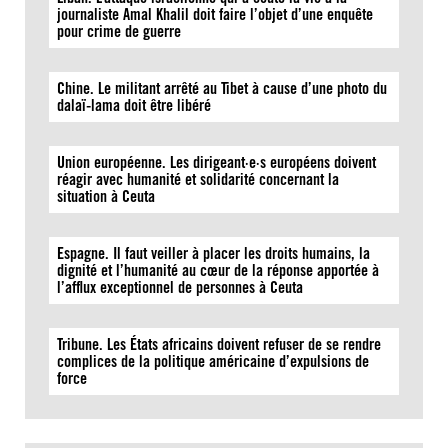
journaliste Amal Khalil doit faire l’objet d’une enquête
pour crime de guerre
Chine. Le militant arrêté au Tibet à cause d’une photo du
dalaï-lama doit être libéré
Union européenne. Les dirigeant·e·s européens doivent
réagir avec humanité et solidarité concernant la
situation à Ceuta
Espagne. Il faut veiller à placer les droits humains, la
dignité et l’humanité au cœur de la réponse apportée à
l’afflux exceptionnel de personnes à Ceuta
Tribune. Les États africains doivent refuser de se rendre
complices de la politique américaine d’expulsions de
force