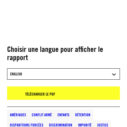
Choisir une langue pour afficher le
rapport
ENGLISH
TÉLÉCHARGER LE PDF
AMÉRIQUES
CONFLIT ARMÉ
ENFANTS
DÉTENTION
DISPARITIONS FORCÉES
DISCRIMINATION
IMPUNITÉ
JUSTICE