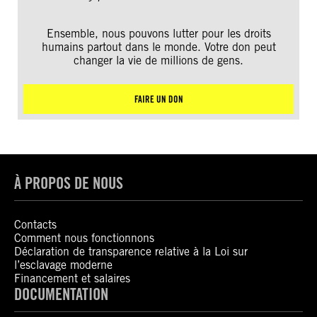
Ensemble, nous pouvons lutter pour les droits
humains partout dans le monde. Votre don peut
changer la vie de millions de gens.
FAIRE UN DON
À PROPOS DE NOUS
Contacts
Comment nous fonctionnons
Déclaration de transparence relative à la Loi sur
l’esclavage moderne
Financement et salaires
DOCUMENTATION