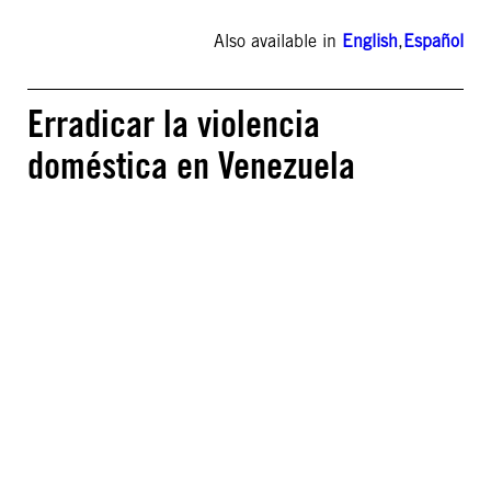
Also available in
English
,
Español
Erradicar la violencia
doméstica en Venezuela