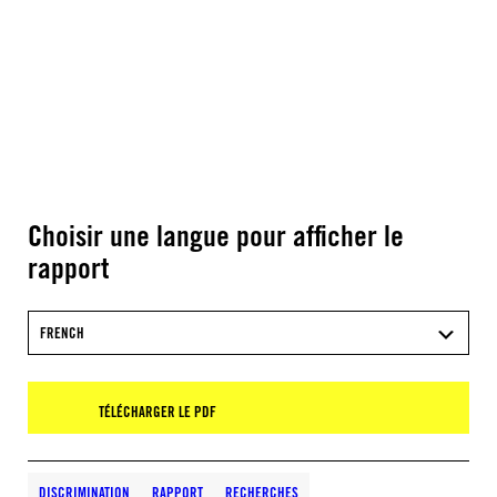
Choisir une langue pour afficher le
rapport
FRENCH
TÉLÉCHARGER LE PDF
DISCRIMINATION
RAPPORT
RECHERCHES