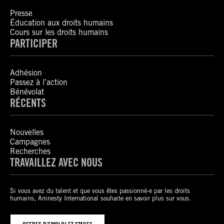
Presse
Éducation aux droits humains
Cours sur les droits humains
PARTICIPER
Adhésion
Passez à l’action
Bénévolat
RÉCENTS
Nouvelles
Campagnes
Recherches
TRAVAILLEZ AVEC NOUS
Si vous avez du talent et que vous êtes passionné-e par les droits
humains, Amnesty International souhaite en savoir plus sur vous.