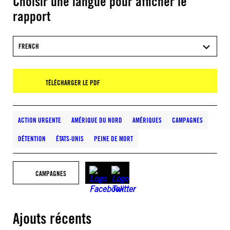
Choisir une langue pour afficher le
rapport
FRENCH
TÉLÉCHARGER LE PDF
ACTION URGENTE
AMÉRIQUE DU NORD
AMÉRIQUES
CAMPAGNES
DÉTENTION
ÉTATS-UNIS
PEINE DE MORT
CAMPAGNES
Ajouts récents