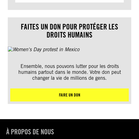
FAITES UN DON POUR PROTÉGER LES
DROITS HUMAINS
Ensemble, nous pouvons lutter pour les droits
humains partout dans le monde. Votre don peut
changer la vie de millions de gens.
FAIRE UN DON
À PROPOS DE NOUS