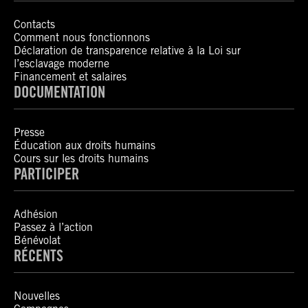
Contacts
Comment nous fonctionnons
Déclaration de transparence relative à la Loi sur
l’esclavage moderne
Financement et salaires
DOCUMENTATION
Presse
Éducation aux droits humains
Cours sur les droits humains
PARTICIPER
Adhésion
Passez à l’action
Bénévolat
RÉCENTS
Nouvelles