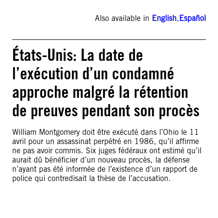
Also available in
English
,
Español
États-Unis: La date de
l’exécution d’un condamné
approche malgré la rétention
de preuves pendant son procès
William Montgomery doit être exécuté dans l’Ohio le 11
avril pour un assassinat perpétré en 1986, qu’il affirme
ne pas avoir commis. Six juges fédéraux ont estimé qu’il
aurait dû bénéficier d’un nouveau procès, la défense
n’ayant pas été informée de l’existence d’un rapport de
police qui contredisait la thèse de l’accusation.