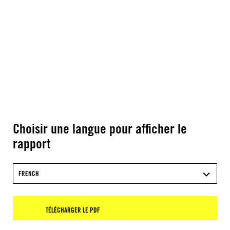
Choisir une langue pour afficher le
rapport
FRENCH
TÉLÉCHARGER LE PDF