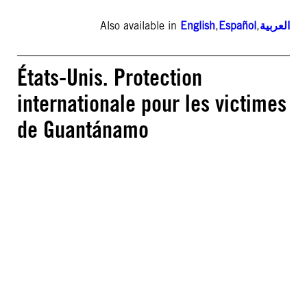
Also available in
English
,
Español
,
العربية
États-Unis. Protection
internationale pour les victimes
de Guantánamo