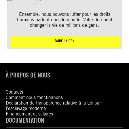
Ensemble, nous pouvons lutter pour les droits
humains partout dans le monde. Votre don peut
changer la vie de millions de gens.
FAIRE UN DON
À PROPOS DE NOUS
Contacts
Comment nous fonctionnons
Déclaration de transparence relative à la Loi sur
l’esclavage moderne
Financement et salaires
DOCUMENTATION