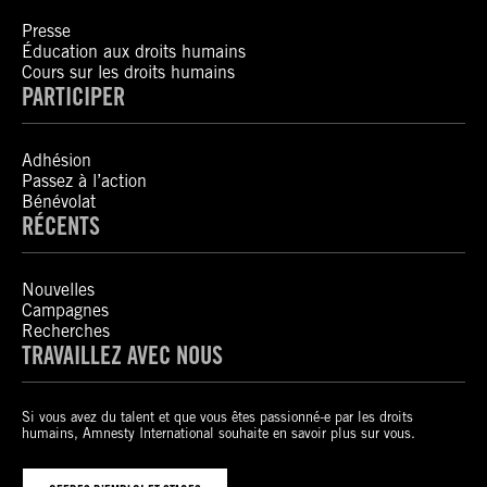
Presse
Éducation aux droits humains
Cours sur les droits humains
PARTICIPER
Adhésion
Passez à l’action
Bénévolat
RÉCENTS
Nouvelles
Campagnes
Recherches
TRAVAILLEZ AVEC NOUS
Si vous avez du talent et que vous êtes passionné-e par les droits
humains, Amnesty International souhaite en savoir plus sur vous.