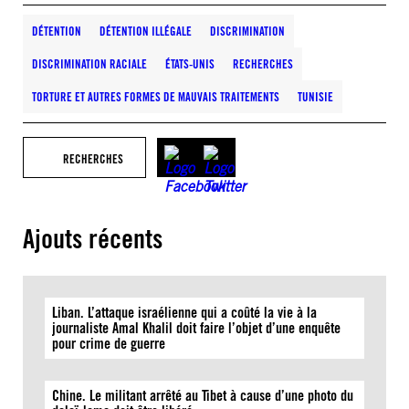
DÉTENTION
DÉTENTION ILLÉGALE
DISCRIMINATION
DISCRIMINATION RACIALE
ÉTATS-UNIS
RECHERCHES
TORTURE ET AUTRES FORMES DE MAUVAIS TRAITEMENTS
TUNISIE
RECHERCHES
Ajouts récents
Liban. L’attaque israélienne qui a coûté la vie à la
journaliste Amal Khalil doit faire l’objet d’une enquête
pour crime de guerre
Chine. Le militant arrêté au Tibet à cause d’une photo du