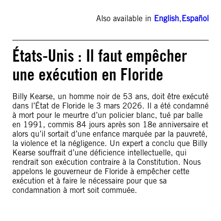
Also available in
English
,
Español
États-Unis : Il faut empêcher
une exécution en Floride
Billy Kearse, un homme noir de 53 ans, doit être exécuté
dans l’État de Floride le 3 mars 2026. Il a été condamné
à mort pour le meurtre d’un policier blanc, tué par balle
en 1991, commis 84 jours après son 18e anniversaire et
alors qu’il sortait d’une enfance marquée par la pauvreté,
la violence et la négligence. Un expert a conclu que Billy
Kearse souffrait d’une déficience intellectuelle, qui
rendrait son exécution contraire à la Constitution. Nous
appelons le gouverneur de Floride à empêcher cette
exécution et à faire le nécessaire pour que sa
condamnation à mort soit commuée.