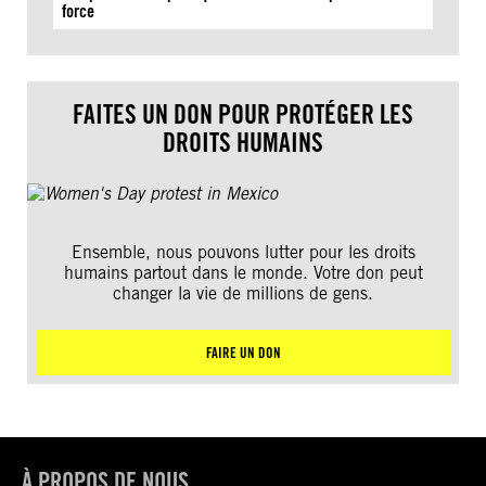
force
FAITES UN DON POUR PROTÉGER LES
DROITS HUMAINS
Ensemble, nous pouvons lutter pour les droits
humains partout dans le monde. Votre don peut
changer la vie de millions de gens.
FAIRE UN DON
À PROPOS DE NOUS