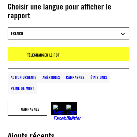
Choisir une langue pour afficher le
rapport
FRENCH
TÉLÉCHARGER LE PDF
ACTION URGENTE
AMÉRIQUES
CAMPAGNES
ÉTATS-UNIS
PEINE DE MORT
CAMPAGNES
Ajouts récents