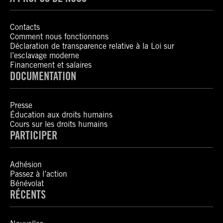
Contacts
Comment nous fonctionnons
Déclaration de transparence relative à la Loi sur
l’esclavage moderne
Financement et salaires
DOCUMENTATION
Presse
Éducation aux droits humains
Cours sur les droits humains
PARTICIPER
Adhésion
Passez à l’action
Bénévolat
RÉCENTS