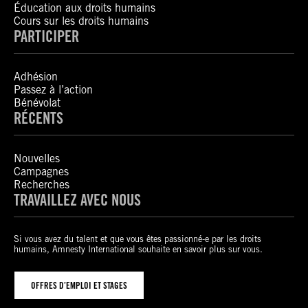
Éducation aux droits humains
Cours sur les droits humains
PARTICIPER
Adhésion
Passez à l’action
Bénévolat
RÉCENTS
Nouvelles
Campagnes
Recherches
TRAVAILLEZ AVEC NOUS
Si vous avez du talent et que vous êtes passionné-e par les droits
humains, Amnesty International souhaite en savoir plus sur vous.
OFFRES D’EMPLOI ET STAGES