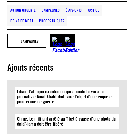
ACTION URGENTE
CAMPAGNES
ÉTATS-UNIS
JUSTICE
PEINE DE MORT
PROCÈS INIQUES
CAMPAGNES
Ajouts récents
Liban. L’attaque israélienne qui a coûté la vie à la
journaliste Amal Khalil doit faire l’objet d’une enquête
pour crime de guerre
Chine. Le militant arrêté au Tibet à cause d’une photo du
dalaï-lama doit être libéré