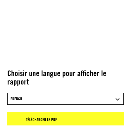
Choisir une langue pour afficher le
rapport
FRENCH
TÉLÉCHARGER LE PDF