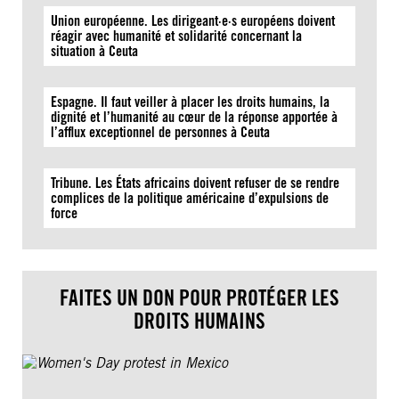
Union européenne. Les dirigeant·e·s européens doivent
réagir avec humanité et solidarité concernant la
situation à Ceuta
Espagne. Il faut veiller à placer les droits humains, la
dignité et l’humanité au cœur de la réponse apportée à
l’afflux exceptionnel de personnes à Ceuta
Tribune. Les États africains doivent refuser de se rendre
complices de la politique américaine d’expulsions de
force
FAITES UN DON POUR PROTÉGER LES
DROITS HUMAINS