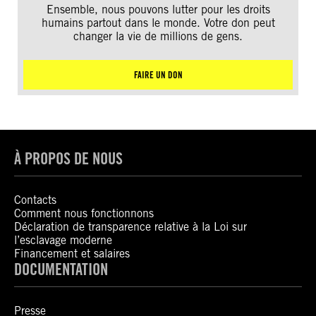
Ensemble, nous pouvons lutter pour les droits
humains partout dans le monde. Votre don peut
changer la vie de millions de gens.
FAIRE UN DON
À PROPOS DE NOUS
Contacts
Comment nous fonctionnons
Déclaration de transparence relative à la Loi sur
l’esclavage moderne
Financement et salaires
DOCUMENTATION
Presse