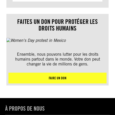
FAITES UN DON POUR PROTÉGER LES
DROITS HUMAINS
Ensemble, nous pouvons lutter pour les droits
humains partout dans le monde. Votre don peut
changer la vie de millions de gens.
FAIRE UN DON
À PROPOS DE NOUS