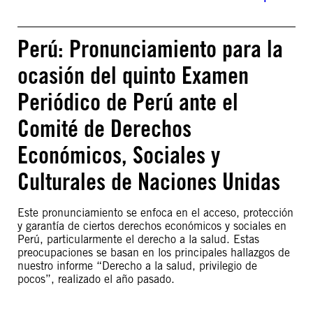
Perú: Pronunciamiento para la
ocasión del quinto Examen
Periódico de Perú ante el
Comité de Derechos
Económicos, Sociales y
Culturales de Naciones Unidas
Este pronunciamiento se enfoca en el acceso, protección
y garantía de ciertos derechos económicos y sociales en
Perú, particularmente el derecho a la salud. Estas
preocupaciones se basan en los principales hallazgos de
nuestro informe “Derecho a la salud, privilegio de
pocos”, realizado el año pasado.