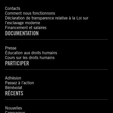
Contacts
Comment nous fonctionnons
Déclaration de transparence relative à la Loi sur
l’esclavage moderne
Financement et salaires
DOCUMENTATION
Presse
Éducation aux droits humains
Cours sur les droits humains
PARTICIPER
Adhésion
Passez à l’action
Bénévolat
RÉCENTS
Nouvelles
Campagnes