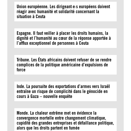
Union européenne. Les dirigeant·e·s européens doivent
réagir avec humanité et solidarité concernant la
situation à Ceuta
Espagne. Il faut veiller à placer les droits humains, la
dignité et l’humanité au cœur de la réponse apportée à
l’afflux exceptionnel de personnes à Ceuta
Tribune. Les États africains doivent refuser de se rendre
complices de la politique américaine d’expulsions de
force
Inde. La poursuite des exportations d’armes vers Israël
entraîne un risque de complicité dans le génocide en
cours à Gaza – nouvelle enquête
Monde. La chaleur extrême met en évidence la
convergence mortelle entre changement climatique,
cupidité des grandes entreprises et défaillance politique,
alors que les droits partent en fumée