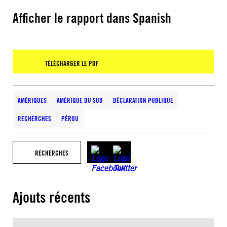
Afficher le rapport dans Spanish
TÉLÉCHARGER LE PDF
AMÉRIQUES
AMÉRIQUE DU SUD
DÉCLARATION PUBLIQUE
RECHERCHES
PÉROU
RECHERCHES
Ajouts récents