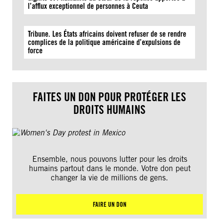
l’afflux exceptionnel de personnes à Ceuta
Tribune. Les États africains doivent refuser de se rendre
complices de la politique américaine d’expulsions de
force
FAITES UN DON POUR PROTÉGER LES
DROITS HUMAINS
Ensemble, nous pouvons lutter pour les droits
humains partout dans le monde. Votre don peut
changer la vie de millions de gens.
FAIRE UN DON