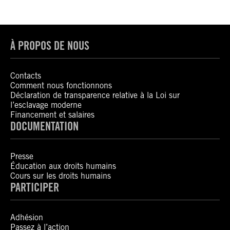
À PROPOS DE NOUS
Contacts
Comment nous fonctionnons
Déclaration de transparence relative à la Loi sur
l’esclavage moderne
Financement et salaires
DOCUMENTATION
Presse
Éducation aux droits humains
Cours sur les droits humains
PARTICIPER
Adhésion
Passez à l’action