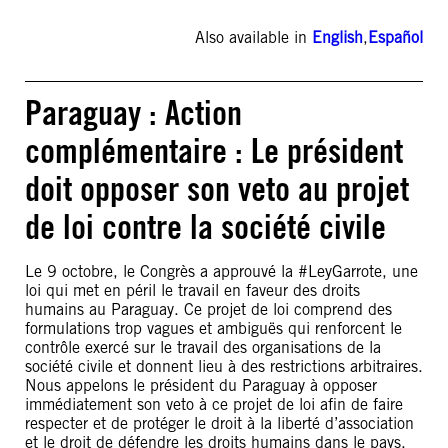
Also available in
English
,
Español
Paraguay : Action
complémentaire : Le président
doit opposer son veto au projet
de loi contre la société civile
Le 9 octobre, le Congrès a approuvé la #LeyGarrote, une
loi qui met en péril le travail en faveur des droits
humains au Paraguay. Ce projet de loi comprend des
formulations trop vagues et ambiguës qui renforcent le
contrôle exercé sur le travail des organisations de la
société civile et donnent lieu à des restrictions arbitraires.
Nous appelons le président du Paraguay à opposer
immédiatement son veto à ce projet de loi afin de faire
respecter et de protéger le droit à la liberté d’association
et le droit de défendre les droits humains dans le pays.