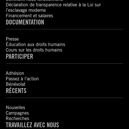
Déclaration de transparence relative à la Loi sur
l’esclavage moderne
Financement et salaires
DOCUMENTATION
Presse
Éducation aux droits humains
Cours sur les droits humains
PARTICIPER
Adhésion
Passez à l’action
Bénévolat
RÉCENTS
Nouvelles
Campagnes
Recherches
TRAVAILLEZ AVEC NOUS