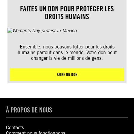
FAITES UN DON POUR PROTÉGER LES
DROITS HUMAINS
Ensemble, nous pouvons lutter pour les droits
humains partout dans le monde. Votre don peut
changer la vie de millions de gens.
FAIRE UN DON
À PROPOS DE NOUS
Contacts
Comment nous fonctionnons