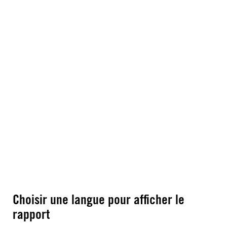
Choisir une langue pour afficher le
rapport