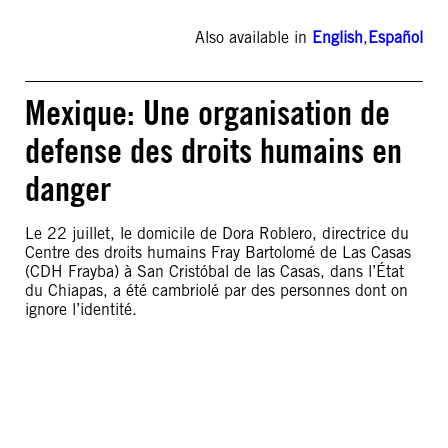
Also available in
English
,
Español
Mexique: Une organisation de
defense des droits humains en
danger
Le 22 juillet, le domicile de Dora Roblero, directrice du
Centre des droits humains Fray Bartolomé de Las Casas
(CDH Frayba) à San Cristóbal de las Casas, dans l’État
du Chiapas, a été cambriolé par des personnes dont on
ignore l’identité.