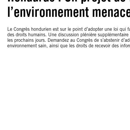
l’environnement menace
Le Congrès hondurien est sur le point d’adopter une loi qui fa
des droits humains. Une discussion plénière supplémentaire e
les prochains jours. Demandez au Congrès de s’abstenir d’adop
environnement sain, ainsi que les droits de recevoir des infor