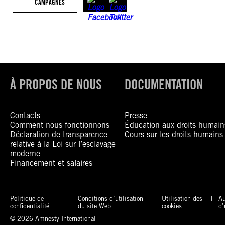
CAMPAGNES
À PROPOS DE NOUS
DOCUMENTATION
Contacts
Presse
Comment nous fonctionnons
Éducation aux droits humain
Déclaration de transparence
Cours sur les droits humains
relative à la Loi sur l’esclavage
moderne
Financement et salaires
Politique de
Conditions d’utilisation
Utilisation des
Au
confidentialité
du site Web
cookies
d’
© 2026 Amnesty International