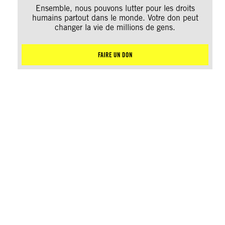
Ensemble, nous pouvons lutter pour les droits
humains partout dans le monde. Votre don peut
changer la vie de millions de gens.
FAIRE UN DON