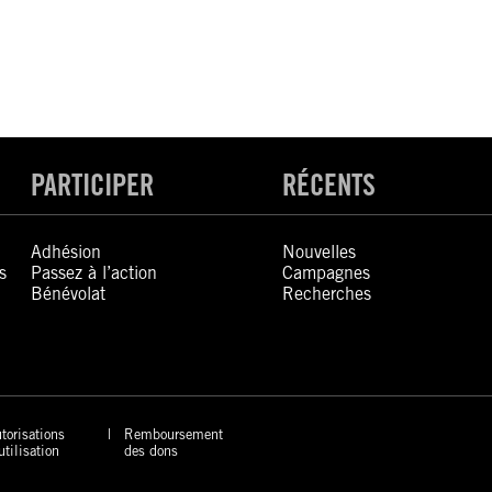
PARTICIPER
RÉCENTS
Adhésion
Nouvelles
s
Passez à l’action
Campagnes
Bénévolat
Recherches
torisations
Remboursement
utilisation
des dons