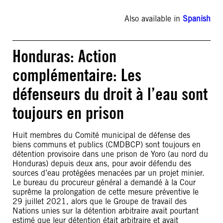
Also available in
Spanish
Honduras: Action
complémentaire: Les
défenseurs du droit à l’eau sont
toujours en prison
Huit membres du Comité municipal de défense des
biens communs et publics (CMDBCP) sont toujours en
détention provisoire dans une prison de Yoro (au nord du
Honduras) depuis deux ans, pour avoir défendu des
sources d’eau protégées menacées par un projet minier.
Le bureau du procureur général a demandé à la Cour
suprême la prolongation de cette mesure préventive le
29 juillet 2021, alors que le Groupe de travail des
Nations unies sur la détention arbitraire avait pourtant
estimé que leur détention était arbitraire et avait