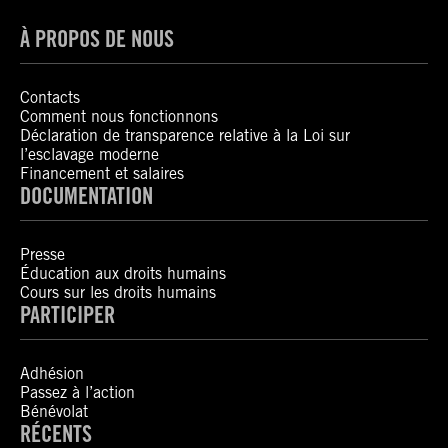
À PROPOS DE NOUS
Contacts
Comment nous fonctionnons
Déclaration de transparence relative à la Loi sur
l’esclavage moderne
Financement et salaires
DOCUMENTATION
Presse
Éducation aux droits humains
Cours sur les droits humains
PARTICIPER
Adhésion
Passez à l’action
Bénévolat
RÉCENTS