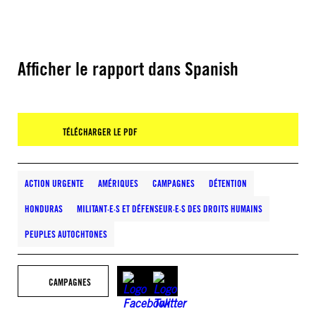
Afficher le rapport dans Spanish
TÉLÉCHARGER LE PDF
ACTION URGENTE
AMÉRIQUES
CAMPAGNES
DÉTENTION
HONDURAS
MILITANT·E·S ET DÉFENSEUR·E·S DES DROITS HUMAINS
PEUPLES AUTOCHTONES
CAMPAGNES