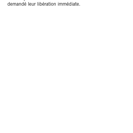
demandé leur libération immédiate.