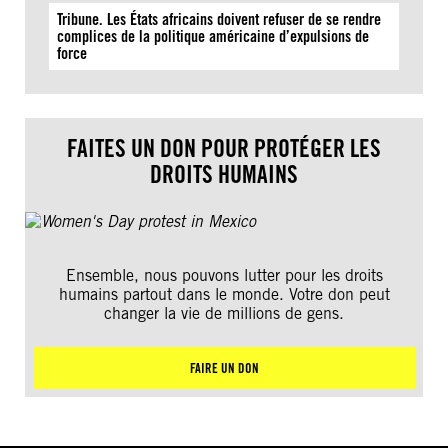
Tribune. Les États africains doivent refuser de se rendre
complices de la politique américaine d’expulsions de
force
FAITES UN DON POUR PROTÉGER LES
DROITS HUMAINS
Ensemble, nous pouvons lutter pour les droits
humains partout dans le monde. Votre don peut
changer la vie de millions de gens.
FAIRE UN DON