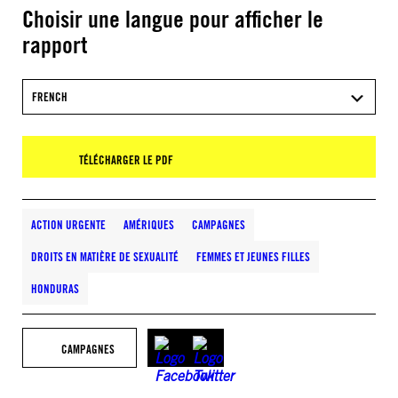
Choisir une langue pour afficher le
rapport
FRENCH
TÉLÉCHARGER LE PDF
ACTION URGENTE
AMÉRIQUES
CAMPAGNES
DROITS EN MATIÈRE DE SEXUALITÉ
FEMMES ET JEUNES FILLES
HONDURAS
CAMPAGNES