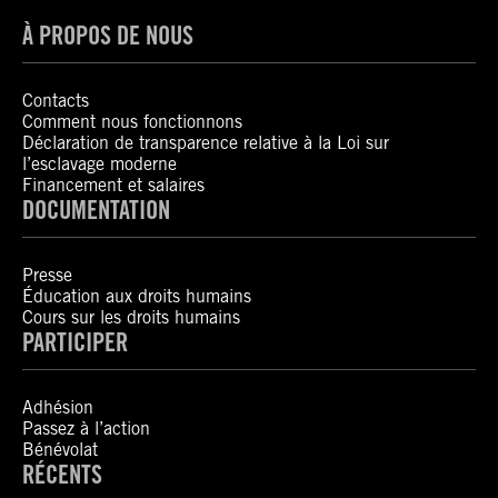
À PROPOS DE NOUS
Contacts
Comment nous fonctionnons
Déclaration de transparence relative à la Loi sur
l’esclavage moderne
Financement et salaires
DOCUMENTATION
Presse
Éducation aux droits humains
Cours sur les droits humains
PARTICIPER
Adhésion
Passez à l’action
Bénévolat
RÉCENTS