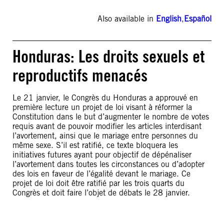
Also available in
English
,
Español
Honduras: Les droits sexuels et
reproductifs menacés
Le 21 janvier, le Congrès du Honduras a approuvé en
première lecture un projet de loi visant à réformer la
Constitution dans le but d’augmenter le nombre de votes
requis avant de pouvoir modifier les articles interdisant
l’avortement, ainsi que le mariage entre personnes du
même sexe. S’il est ratifié, ce texte bloquera les
initiatives futures ayant pour objectif de dépénaliser
l’avortement dans toutes les circonstances ou d’adopter
des lois en faveur de l’égalité devant le mariage. Ce
projet de loi doit être ratifié par les trois quarts du
Congrès et doit faire l’objet de débats le 28 janvier.