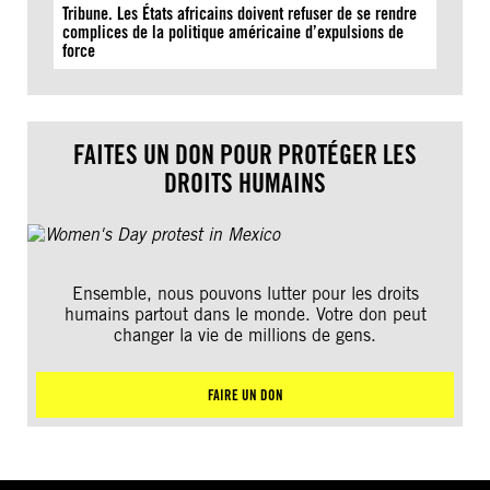
Tribune. Les États africains doivent refuser de se rendre
complices de la politique américaine d’expulsions de
force
FAITES UN DON POUR PROTÉGER LES
DROITS HUMAINS
Ensemble, nous pouvons lutter pour les droits
humains partout dans le monde. Votre don peut
changer la vie de millions de gens.
FAIRE UN DON